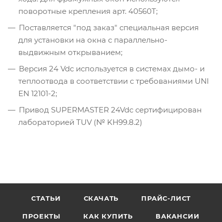
поворотные крепления арт. 40560T;
Поставляется "под заказ" специальная версия
для установки на окна с параллельно-
выдвижным открыванием;
Версия 24 Vdc используется в системах дымо- и
теплоотвода в соответствии с требованиями UNI
EN 12101-2;
Привод SUPERMASTER 24Vdc сертифицирован
лабораторией TUV (№ KH99.8.2)
СТАТЬИ
СКАЧАТЬ
ПРАЙС-ЛИСТ
ПРОЕКТЫ
КАК КУПИТЬ
ВАКАНСИИ