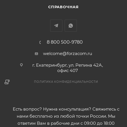
СПРАВОЧНАЯ
8 800 500-9780
welcome@forzacom.ru
г. Екатеринбург, ул. Репина 42А,
офис 407
ПОЛИТИКА КОНФИДЕНЦИАЛЬНОСТИ
Есть вопрос? Нужна консультация? Свяжитесь с
нами бесплатно из любой точки России. Мы
ответим Вам в рабочие дни с 09:00 до 18:00