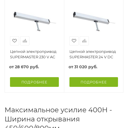
Цепной электропривод
Цепной электропривод
SUPERMASTER 230 V AC
SUPERMASTER 24 V DC
от
28 670 руб.
от
31 020 руб.
ПОДРОБНЕЕ
ПОДРОБНЕЕ
Максимальное усилие 400Н -
Ширина открывания