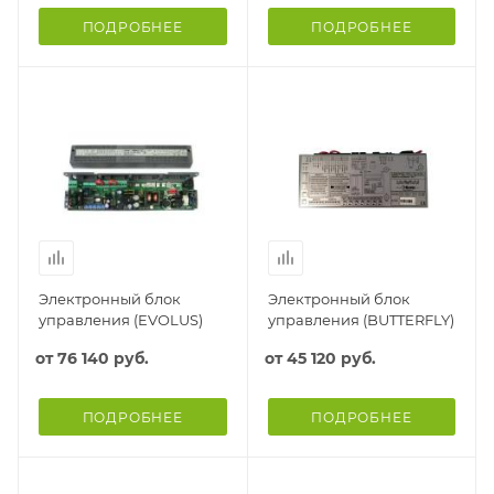
ПОДРОБНЕЕ
ПОДРОБНЕЕ
Электронный блок
Электронный блок
управления (EVOLUS)
управления (BUTTERFLY)
от
76 140 руб.
от
45 120 руб.
ПОДРОБНЕЕ
ПОДРОБНЕЕ