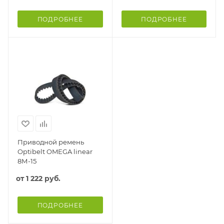
ПОДРОБНЕЕ
ПОДРОБНЕЕ
Приводной ремень
Optibelt OMEGA linear
8М-15
от
1 222 руб.
ПОДРОБНЕЕ