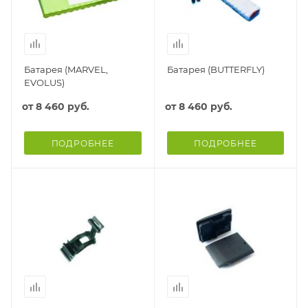
Батарея (MARVEL,
Батарея (BUTTERFLY)
EVOLUS)
от
8 460 руб.
от
8 460 руб.
ПОДРОБНЕЕ
ПОДРОБНЕЕ