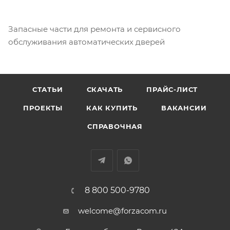
Запасные части для ремонта и сервисного
обслуживания автоматических дверей
СТАТЬИ
СКАЧАТЬ
ПРАЙС-ЛИСТ
ПРОЕКТЫ
КАК КУПИТЬ
ВАКАНСИИ
СПРАВОЧНАЯ
8 800 500-9780
welcome@forzacom.ru