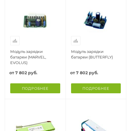
Модуль зарядки
Модуль зарядки
батареи (MARVEL,
батареи (BUTTERFLY)
EVOLUS)
от
7 802 руб.
от
7 802 руб.
ПОДРОБНЕЕ
ПОДРОБНЕЕ