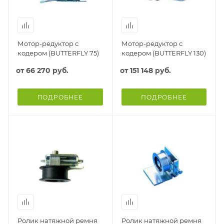
Мотор-редуктор с
Мотор-редуктор с
кодером (BUTTERFLY 75)
кодером (BUTTERFLY 130)
от
66 270 руб.
от
151 148 руб.
ПОДРОБНЕЕ
ПОДРОБНЕЕ
Ролик натяжной ремня
Ролик натяжной ремня