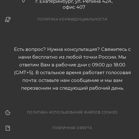
г. Екатеринбург, ул. Репина 42А,
офис 407
ПОЛИТИКА КОНФИДЕНЦИАЛЬНОСТИ
Есть вопрос? Нужна консультация? Свяжитесь с
нами бесплатно из любой точки России. Мы
ответим Вам в рабочие дни с 09:00 до 18:00
(GMT+5). В остальное время работает голосовая
почта: оставьте нам сообщение и мы вам
перезвоним на следующий рабочий день.
ПОЛИТИКА ИСПОЛЬЗОВАНИЯ ФАЙЛОВ COOKIES
ПУБЛИЧНАЯ ОФЕРТА