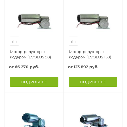
Мотор-редуктор с
Мотор-редуктор с
кодером (EVOLUS 90)
кодером (EVOLUS 150)
от
66 270 руб.
от
123 892 руб.
ПОДРОБНЕЕ
ПОДРОБНЕЕ