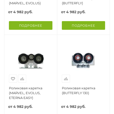
(MARVEL, EVOLUS)
(BUTTERFLY)
от
4 982 руб.
от
4 982 руб.
ПОДРОБНЕЕ
ПОДРОБНЕЕ
Роликовая каретка
Роликовая каретка
(MARVEL, EVOLUS,
(BUTTERFLY 130)
ETERNA EASY)
от
4 982 руб.
от
4 982 руб.