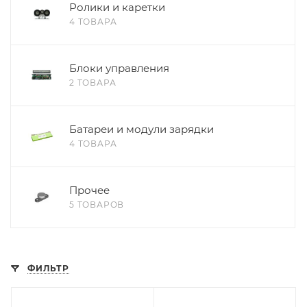
Ролики и каретки
4 ТОВАРА
Блоки управления
2 ТОВАРА
Батареи и модули зарядки
4 ТОВАРА
Прочее
5 ТОВАРОВ
ФИЛЬТР