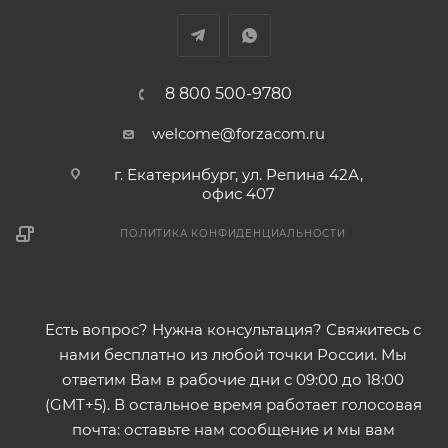
8 800 500-9780
welcome@forzacom.ru
г. Екатеринбург, ул. Репина 42А,
офис 407
ПОЛИТИКА КОНФИДЕНЦИАЛЬНОСТИ
Есть вопрос? Нужна консультация? Свяжитесь с
нами бесплатно из любой точки России. Мы
ответим Вам в рабочие дни с 09:00 до 18:00
(GMT+5). В остальное время работает голосовая
почта: оставьте нам сообщение и мы вам