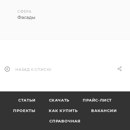
СФЕРА
Фасады
НАЗАД К СПИСКУ
СТАТЬИ
СКАЧАТЬ
ПРАЙС-ЛИСТ
ПРОЕКТЫ
КАК КУПИТЬ
ВАКАНСИИ
СПРАВОЧНАЯ