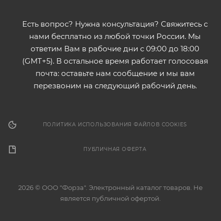
Есть вопрос? Нужна консультация? Свяжитесь с
нами бесплатно из любой точки России. Мы
ответим Вам в рабочие дни с 09:00 до 18:00
(GMT+5). В остальное время работает голосовая
почта: оставьте нам сообщение и мы вам
перезвоним на следующий рабочий день.
ПОЛИТИКА ИСПОЛЬЗОВАНИЯ ФАЙЛОВ COOKIES
ПУБЛИЧНАЯ ОФЕРТА
2026 © ООО "Форза". Электронный каталог товаров. Не
является публичной офертой.