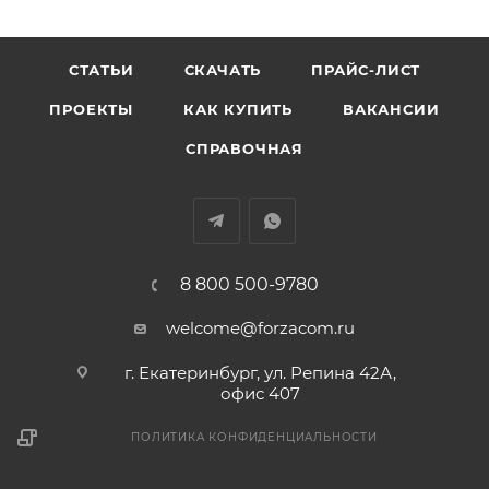
СТАТЬИ
СКАЧАТЬ
ПРАЙС-ЛИСТ
ПРОЕКТЫ
КАК КУПИТЬ
ВАКАНСИИ
СПРАВОЧНАЯ
8 800 500-9780
welcome@forzacom.ru
г. Екатеринбург, ул. Репина 42А,
офис 407
ПОЛИТИКА КОНФИДЕНЦИАЛЬНОСТИ