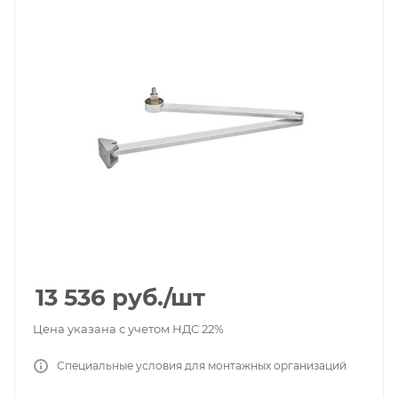
13 536
руб.
/шт
Цена указана с учетом НДС 22%
Специальные условия для монтажных организаций