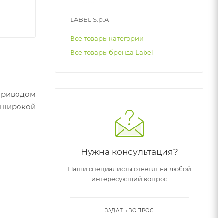
LABEL S.p.A.
Все товары категории
Все товары бренда Label
приводом
я широкой
Нужна консультация?
Наши специалисты ответят на любой
интересующий вопрос
ЗАДАТЬ ВОПРОС