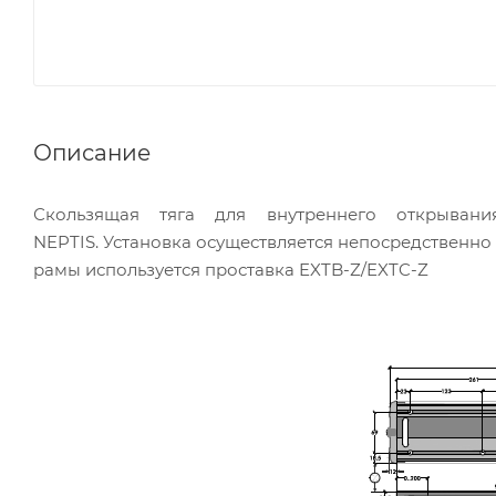
Описание
Скользящая тяга для внутреннего открыван
NEPTIS. Установка осуществляется непосредственн
рамы используется проставка EXTB-Z/EXTC-Z