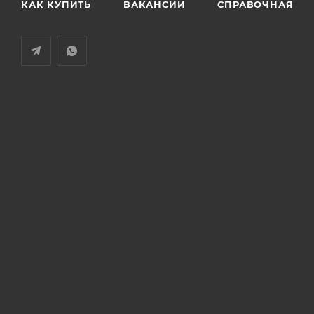
КАК КУПИТЬ
ВАКАНСИИ
СПРАВОЧНАЯ