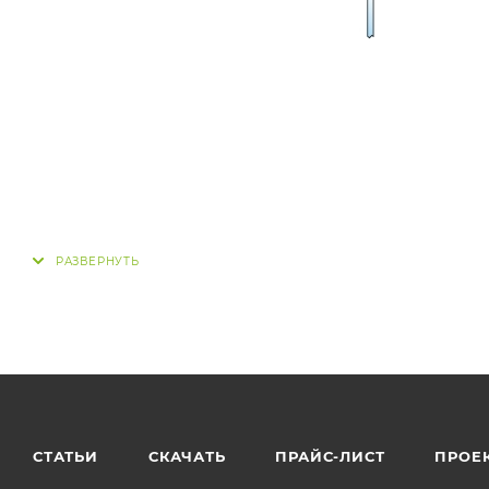
СТАТЬИ
СКАЧАТЬ
ПРАЙС-ЛИСТ
ПРОЕ