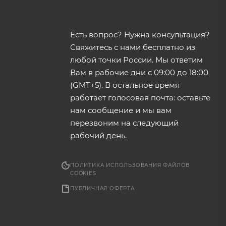
Есть вопрос? Нужна консультация?
Свяжитесь с нами бесплатно из
любой точки России. Мы ответим
Вам в рабочие дни с 09:00 до 18:00
(GMT+5). В остальное время
работает голосовая почта: оставьте
нам сообщение и мы вам
перезвоним на следующий
рабочий день.
ПОЛИТИКА ИСПОЛЬЗОВАНИЯ ФАЙЛОВ
COOKIES
ПУБЛИЧНАЯ ОФЕРТА