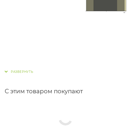
С этим товаром покупают