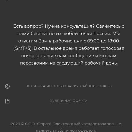
Есть вопрос? Нужна консультация? Свяжитесь с
нами бесплатно из любой точки России. Мы
ответим Вам в рабочие дни с 09:00 до 18:00
(GMT+5). В остальное время работает голосовая
почта: оставьте нам сообщение и мы вам
перезвоним на следующий рабочий день.
ПОЛИТИКА ИСПОЛЬЗОВАНИЯ ФАЙЛОВ COOKIES
ПУБЛИЧНАЯ ОФЕРТА
2026 © ООО "Форза". Электронный каталог товаров. Не
является публичной офертой.