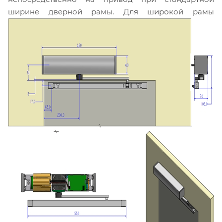
ширине дверной рамы. Для широкой рамы
используется проставка NEXT-EXT