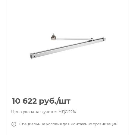
10 622
руб.
/шт
Цена указана с учетом НДС 22%
Специальные условия для монтажных организаций