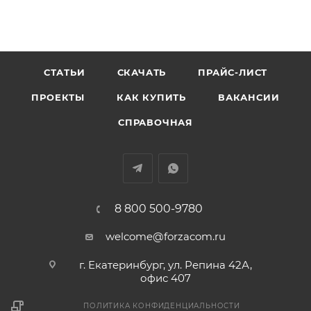
СТАТЬИ
СКАЧАТЬ
ПРАЙС-ЛИСТ
ПРОЕКТЫ
КАК КУПИТЬ
ВАКАНСИИ
СПРАВОЧНАЯ
8 800 500-9780
welcome@forzacom.ru
г. Екатеринбург, ул. Репина 42А,
офис 407
ПОЛИТИКА КОНФИДЕНЦИАЛЬНОСТИ