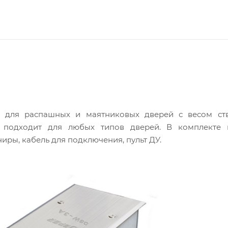
 для распашных и маятниковых дверей с весом ст
и подходит для любых типов дверей. В комплекте п
иры, кабель для подключения, пульт ДУ.