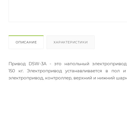
ОПИСАНИЕ
ХАРАКТЕРИСТИКИ
Привод DSW-3А - это напольный электропривод
150 кг. Электропривод устанавливается в пол 
электропривод, контроллер, верхний и нижний шарн