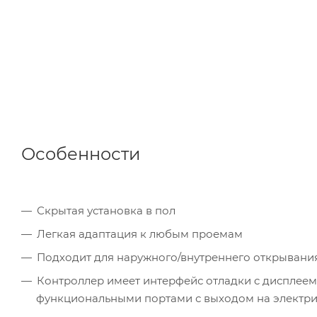
Особенности
Скрытая установка в пол
Легкая адаптация к любым проемам
Подходит для наружного/внутреннего открывани
Контроллер имеет интерфейс отладки c дисплеем
функциональными портами с выходом на электри