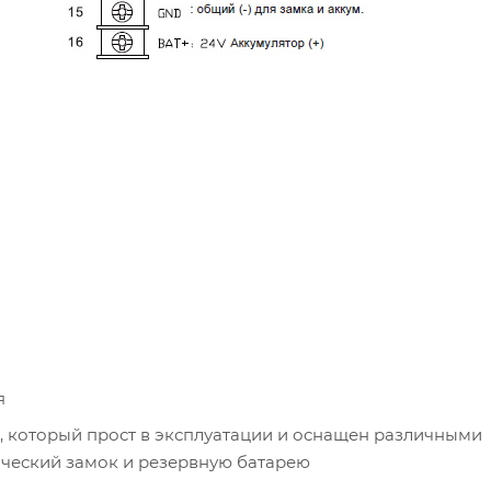
я
, который прост в эксплуатации и оснащен различными
ческий замок и резервную батарею