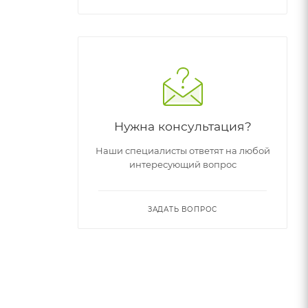
Нужна консультация?
Наши специалисты ответят на любой
интересующий вопрос
ЗАДАТЬ ВОПРОС