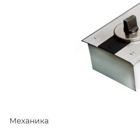
Механика