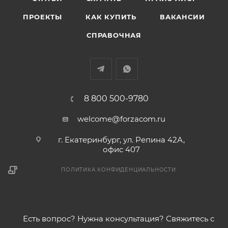
отключен.
ПРОЕКТЫ
КАК КУПИТЬ
ВАКАНСИИ
СПРАВОЧНАЯ
8 800 500-9780
welcome@forzacom.ru
г. Екатеринбург, ул. Репина 42А,
офис 407
ПОЛИТИКА КОНФИДЕНЦИАЛЬНОСТИ
Есть вопрос? Нужна консультация? Свяжитесь с