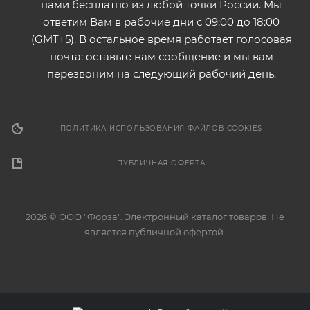
нами бесплатно из любой точки России. Мы
ответим Вам в рабочие дни с 09:00 до 18:00
(GMT+5). В остальное время работает голосовая
почта: оставьте нам сообщение и мы вам
перезвоним на следующий рабочий день.
ПОЛИТИКА ИСПОЛЬЗОВАНИЯ ФАЙЛОВ COOKIES
ПУБЛИЧНАЯ ОФЕРТА
2026 © ООО "Форза". Электронный каталог товаров. Не
является публичной офертой.