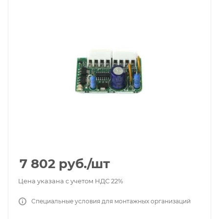
7 802
руб.
/шт
Цена указана с учетом НДС 22%
Специальные условия для монтажных организаций