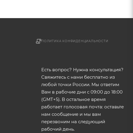
ПОЛИТИКА КОНФИДЕНЦИАЛЬНОСТИ
Есть вопрос? Нужна консультация?
Свяжитесь с нами бесплатно из
любой точки России. Мы ответим
Вам в рабочие дни с 09:00 до 18:00
(GMT+5). В остальное время
работает голосовая почта: оставьте
нам сообщение и мы вам
перезвоним на следующий
рабочий день.