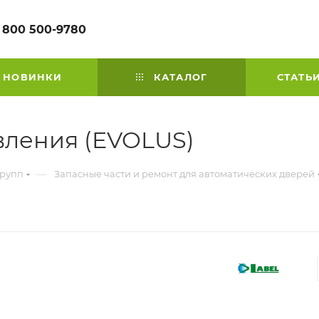
 800 500-9780
НОВИНКИ
КАТАЛОГ
СТАТЬ
вления (EVOLUS)
—
групп
Запасные части и ремонт для автоматических дверей