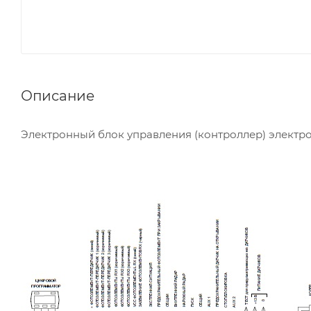
Описание
Электронный блок управления (контроллер) электр