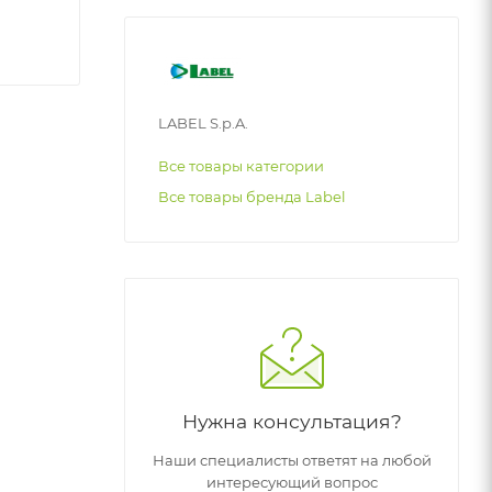
LABEL S.p.A.
Все товары категории
Все товары бренда Label
Нужна консультация?
Наши специалисты ответят на любой
интересующий вопрос