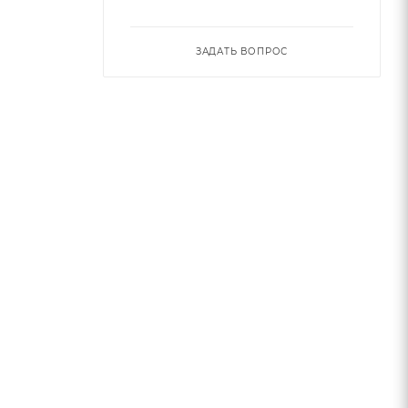
ЗАДАТЬ ВОПРОС