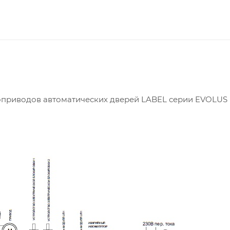
оприводов автоматических дверей LABEL серии EVOLUS