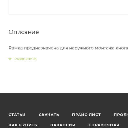
Описание
Рамка предназначена для наружного монтажа кнопк
СТАТЬИ
СКАЧАТЬ
ПРАЙС-ЛИСТ
ПРОЕ
КАК КУПИТЬ
ВАКАНСИИ
СПРАВОЧНАЯ