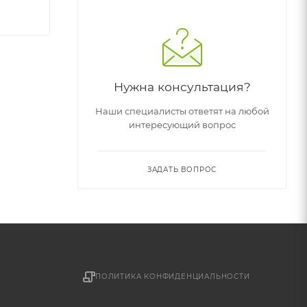
Нужна консультация?
Наши специалисты ответят на любой
интересующий вопрос
ЗАДАТЬ ВОПРОС
ПОЛИТИКА КОНФИДЕНЦИАЛЬНОСТИ