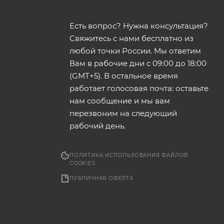
Есть вопрос? Нужна консультация?
Свяжитесь с нами бесплатно из
любой точки России. Мы ответим
Вам в рабочие дни с 09:00 до 18:00
(GMT+5). В остальное время
работает голосовая почта: оставьте
нам сообщение и мы вам
перезвоним на следующий
рабочий день.
ПОЛИТИКА ИСПОЛЬЗОВАНИЯ ФАЙЛОВ
COOKIES
ПУБЛИЧНАЯ ОФЕРТА