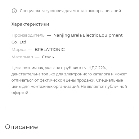
Специальные условия для монтажных организаций
Характеристики
Производитель
—
Nanjing Brela Electric Equipment
Co., Ltd
Марка
—
BRELATRONIC
Материал
—
Сталь
Цена розничная, указана в рублях в т.ч. НДС 22%,
действительна только для электронного каталога и может
отличаться от фактической цены продажи. Специальные
цены для монтажных организаций. Не является публичной
офертой.
Описание