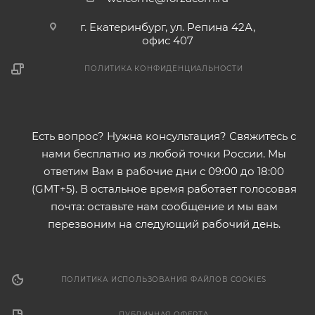
г. Екатеринбург, ул. Репина 42А,
офис 407
ПОЛИТИКА КОНФИДЕНЦИАЛЬНОСТИ
Есть вопрос? Нужна консультация? Свяжитесь с
нами бесплатно из любой точки России. Мы
ответим Вам в рабочие дни с 09:00 до 18:00
(GMT+5). В остальное время работает голосовая
почта: оставьте нам сообщение и мы вам
перезвоним на следующий рабочий день.
ПОЛИТИКА ИСПОЛЬЗОВАНИЯ ФАЙЛОВ COOKIES
ПУБЛИЧНАЯ ОФЕРТА