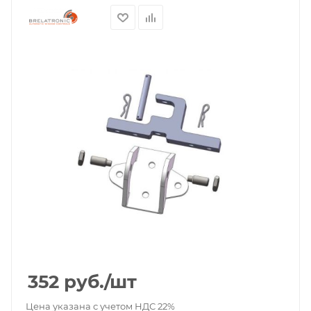
352
руб.
/шт
Цена указана с учетом НДС 22%