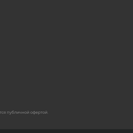
ется публичной офертой.