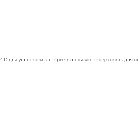
D для установки на горизонтальную поверхность для 