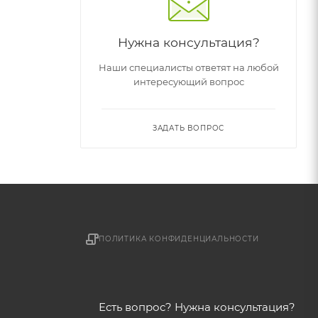
Нужна консультация?
Наши специалисты ответят на любой
интересующий вопрос
ЗАДАТЬ ВОПРОС
ПОЛИТИКА КОНФИДЕНЦИАЛЬНОСТИ
Есть вопрос? Нужна консультация?