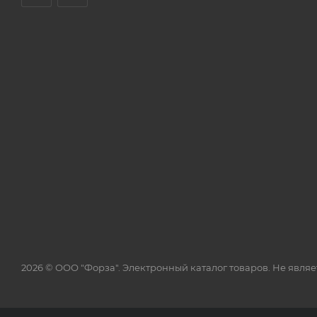
2026 © ООО "Форза". Электронный каталог товаров. Не явля