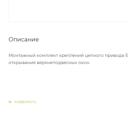
Описание
Монтажный комплект креплений цепного привода EC
открывания верхнеподвесных окон