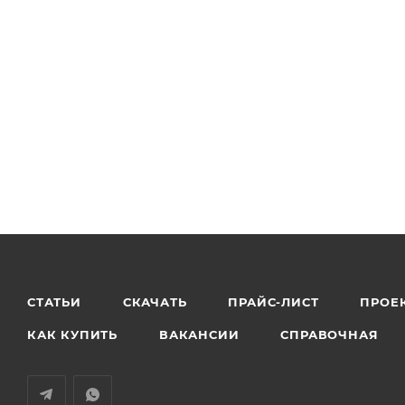
СТАТЬИ
СКАЧАТЬ
ПРАЙС-ЛИСТ
ПРОЕ
КАК КУПИТЬ
ВАКАНСИИ
СПРАВОЧНАЯ