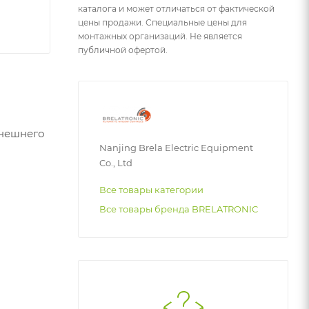
каталога и может отличаться от фактической
цены продажи. Специальные цены для
монтажных организаций. Не является
публичной офертой.
внешнего
Nanjing Brela Electric Equipment
Co., Ltd
Все товары категории
Все товары бренда BRELATRONIC