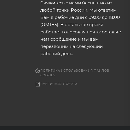
Свяжитесь с нами бесплатно из
любой точки России. Мы ответим
Вам в рабочие дни с 09:00 до 18:00
(GMT+5). В остальное время
работает голосовая почта: оставьте
нам сообщение и мы вам
перезвоним на следующий
рабочий день.
ПОЛИТИКА ИСПОЛЬЗОВАНИЯ ФАЙЛОВ
COOKIES
ПУБЛИЧНАЯ ОФЕРТА