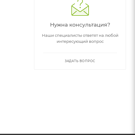
Нужна консультация?
Наши специалисты ответят на любой
интересующий вопрос
ЗАДАТЬ ВОПРОС