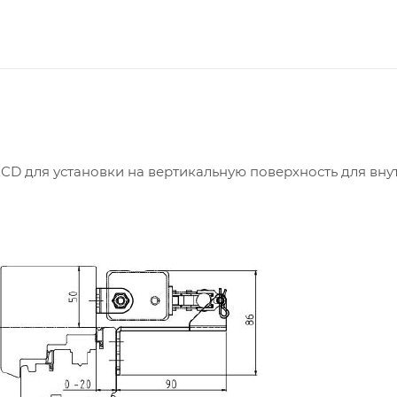
D для установки на вертикальную поверхность для вну