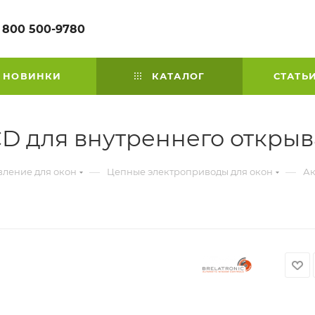
 800 500-9780
НОВИНКИ
КАТАЛОГ
СТАТЬ
D для внутреннего откры
—
—
вление для окон
Цепные электроприводы для окон
Ак