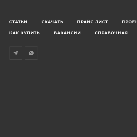
СТАТЬИ
СКАЧАТЬ
ПРАЙС-ЛИСТ
ПРОЕ
КАК КУПИТЬ
ВАКАНСИИ
СПРАВОЧНАЯ