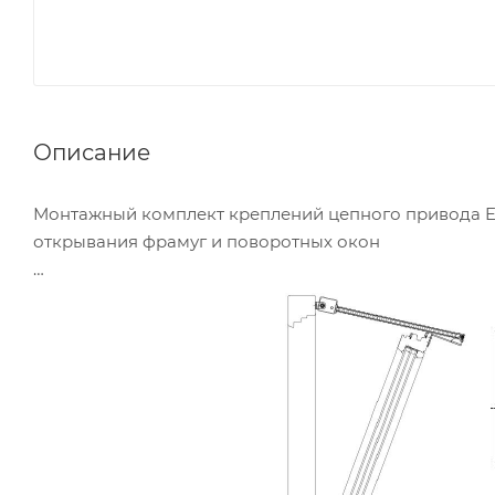
Описание
Монтажный комплект креплений цепного привода EC
открывания фрамуг и поворотных окон