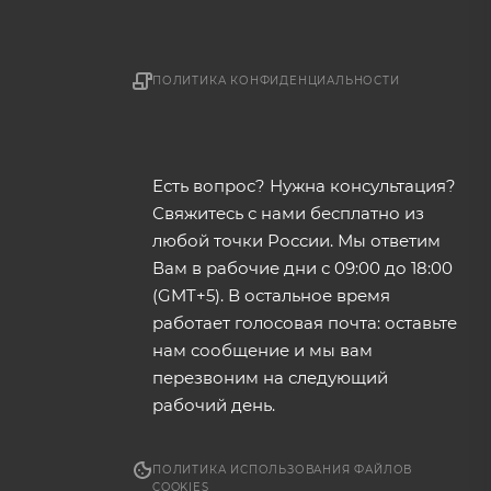
ПОЛИТИКА КОНФИДЕНЦИАЛЬНОСТИ
Есть вопрос? Нужна консультация?
Свяжитесь с нами бесплатно из
любой точки России. Мы ответим
Вам в рабочие дни с 09:00 до 18:00
(GMT+5). В остальное время
работает голосовая почта: оставьте
нам сообщение и мы вам
перезвоним на следующий
рабочий день.
ПОЛИТИКА ИСПОЛЬЗОВАНИЯ ФАЙЛОВ
COOKIES