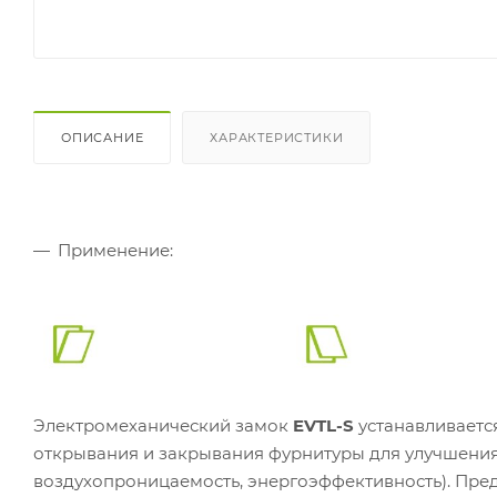
ОПИСАНИЕ
ХАРАКТЕРИСТИКИ
Применение:
Электромеханический замок
EVTL-S
устанавливаетс
открывания и закрывания фурнитуры для улучшения
воздухопроницаемость, энергоэффективность). Пре