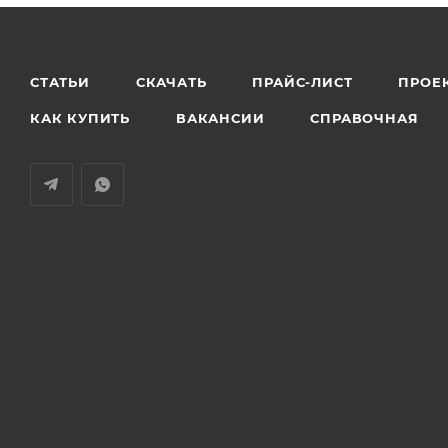
СТАТЬИ
СКАЧАТЬ
ПРАЙС-ЛИСТ
ПРОЕ
КАК КУПИТЬ
ВАКАНСИИ
СПРАВОЧНАЯ