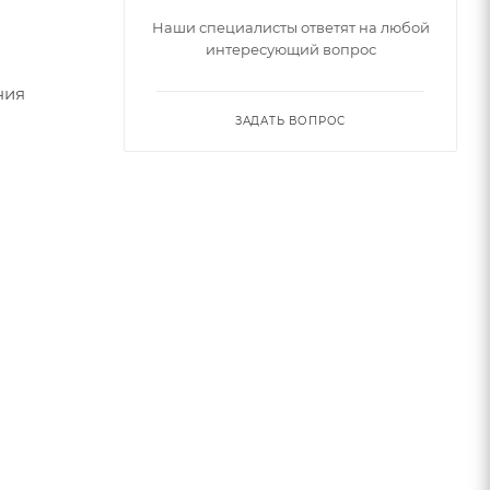
Наши специалисты ответят на любой
интересующий вопрос
ния
ЗАДАТЬ ВОПРОС