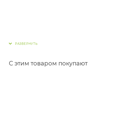
С этим товаром покупают