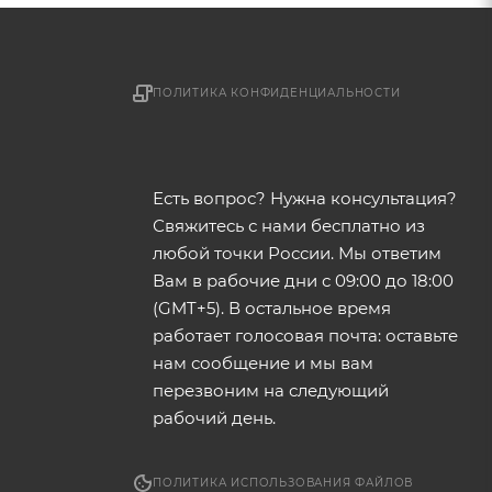
ПОЛИТИКА КОНФИДЕНЦИАЛЬНОСТИ
Есть вопрос? Нужна консультация?
Свяжитесь с нами бесплатно из
любой точки России. Мы ответим
Вам в рабочие дни с 09:00 до 18:00
(GMT+5). В остальное время
работает голосовая почта: оставьте
нам сообщение и мы вам
перезвоним на следующий
рабочий день.
ПОЛИТИКА ИСПОЛЬЗОВАНИЯ ФАЙЛОВ