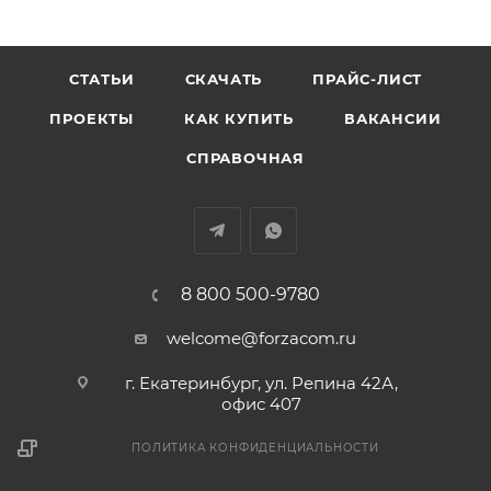
СТАТЬИ
СКАЧАТЬ
ПРАЙС-ЛИСТ
ПРОЕКТЫ
КАК КУПИТЬ
ВАКАНСИИ
СПРАВОЧНАЯ
8 800 500-9780
welcome@forzacom.ru
г. Екатеринбург, ул. Репина 42А,
офис 407
ПОЛИТИКА КОНФИДЕНЦИАЛЬНОСТИ