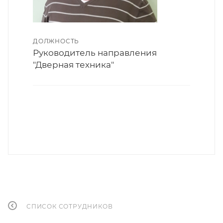
ДОЛЖНОСТЬ
Руководитель направления
"Дверная техника"
СПИСОК СОТРУДНИКОВ