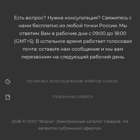
Есть вопрос? Нужна консультация? Свяжитесь с
нами бесплатно из любой точки России. Мы
ответим Вам в рабочие дни с 09:00 до 18:00
(GMT+5). В остальное время работает голосовая
почта: оставьте нам сообщение и мы вам
перезвоним на следующий рабочий день.
ПОЛИТИКА ИСПОЛЬЗОВАНИЯ ФАЙЛОВ COOKIES
ПУБЛИЧНАЯ ОФЕРТА
2026 © ООО "Форза". Электронный каталог товаров. Не
является публичной офертой.