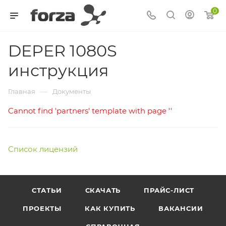
0
DEPER 1080S
инструкция
—
Главная
Документы
Cannot find 'partners' template with page ''
Список лицензий
СТАТЬИ
СКАЧАТЬ
ПРАЙС-ЛИСТ
ПРОЕКТЫ
КАК КУПИТЬ
ВАКАНСИИ