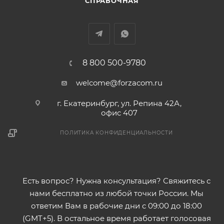
СПРАВОЧНАЯ
8 800 500-9780
welcome@forzacom.ru
г. Екатеринбург, ул. Репина 42А,
офис 407
ПОЛИТИКА КОНФИДЕНЦИАЛЬНОСТИ
Есть вопрос? Нужна консультация? Свяжитесь с
нами бесплатно из любой точки России. Мы
ответим Вам в рабочие дни с 09:00 до 18:00
(GMT+5). В остальное время работает голосовая