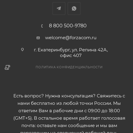
8 800 500-9780
welcome@forzacom.ru
г. Екатеринбург, ул. Репина 42А,
офис 407
ПОЛИТИКА КОНФИДЕНЦИАЛЬНОСТИ
Есть вопрос? Нужна консультация? Свяжитесь с
нами бесплатно из любой точки России. Мы
ответим Вам в рабочие дни с 09:00 до 18:00
(GMT+5). В остальное время работает голосовая
почта: оставьте нам сообщение и мы вам
перезвоним на следующий рабочий день.