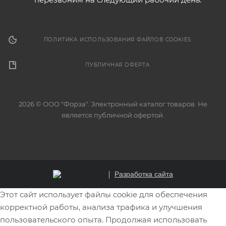
ПОЛИТИКА ИСПОЛЬЗОВАНИЯ ФАЙЛОВ COOKIES
ПУБЛИЧНАЯ ОФЕРТА
2026 © ООО "Форза". Электронный каталог товаров. Не
является публичной офертой.
Разработка сайта
Этот сайт использует файлы cookie для обеспечения
корректной работы, анализа трафика и улучшения
пользовательского опыта. Продолжая использовать