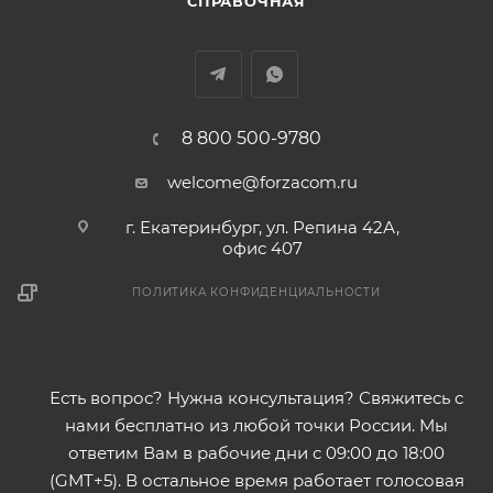
СПРАВОЧНАЯ
8 800 500-9780
welcome@forzacom.ru
г. Екатеринбург, ул. Репина 42А,
офис 407
ПОЛИТИКА КОНФИДЕНЦИАЛЬНОСТИ
Есть вопрос? Нужна консультация? Свяжитесь с
нами бесплатно из любой точки России. Мы
ответим Вам в рабочие дни с 09:00 до 18:00
(GMT+5). В остальное время работает голосовая