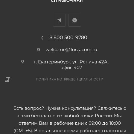
СПРАВОЧНАЯ
8 800 500-9780
welcome@forzacom.ru
г. Екатеринбург, ул. Репина 42А,
офис 407
ПОЛИТИКА КОНФИДЕНЦИАЛЬНОСТИ
Есть вопрос? Нужна консультация? Свяжитесь с
нами бесплатно из любой точки России. Мы
ответим Вам в рабочие дни с 09:00 до 18:00
(GMT+5). В остальное время работает голосовая