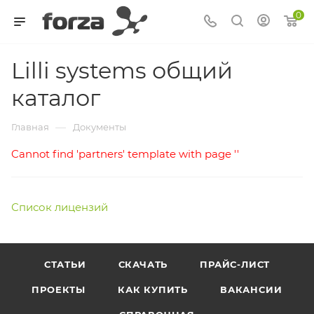
0
Lilli systems общий
каталог
—
Главная
Документы
Cannot find 'partners' template with page ''
Список лицензий
СТАТЬИ
СКАЧАТЬ
ПРАЙС-ЛИСТ
ПРОЕКТЫ
КАК КУПИТЬ
ВАКАНСИИ