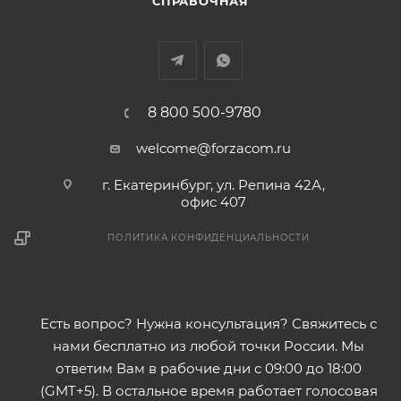
СПРАВОЧНАЯ
8 800 500-9780
welcome@forzacom.ru
г. Екатеринбург, ул. Репина 42А,
офис 407
ПОЛИТИКА КОНФИДЕНЦИАЛЬНОСТИ
Есть вопрос? Нужна консультация? Свяжитесь с
нами бесплатно из любой точки России. Мы
ответим Вам в рабочие дни с 09:00 до 18:00
(GMT+5). В остальное время работает голосовая