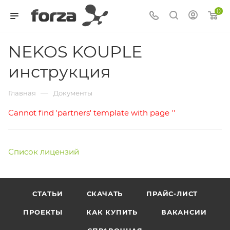
0
NEKOS KOUPLE
инструкция
—
Главная
Документы
Cannot find 'partners' template with page ''
Список лицензий
СТАТЬИ
СКАЧАТЬ
ПРАЙС-ЛИСТ
ПРОЕКТЫ
КАК КУПИТЬ
ВАКАНСИИ