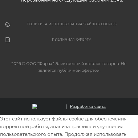
ПОЛИТИКА ИСПОЛЬЗОВАНИЯ ФАЙЛОВ COOKIES
ПУБЛИЧНАЯ ОФЕРТА
2026 © ООО "Форза". Электронный каталог товаров. Не
является публичной офертой.
Разработка сайта
Этот сайт использует файлы cookie для обеспечения
корректной работы, анализа трафика и улучшения
пользовательского опыта. Продолжая использовать