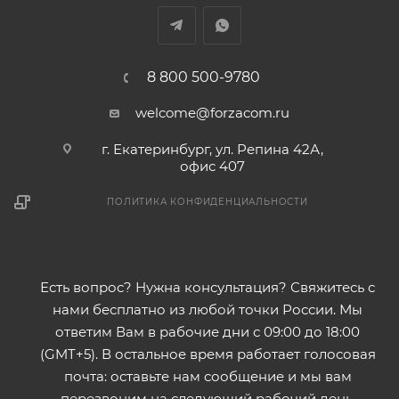
8 800 500-9780
welcome@forzacom.ru
г. Екатеринбург, ул. Репина 42А,
офис 407
ПОЛИТИКА КОНФИДЕНЦИАЛЬНОСТИ
Есть вопрос? Нужна консультация? Свяжитесь с
нами бесплатно из любой точки России. Мы
ответим Вам в рабочие дни с 09:00 до 18:00
(GMT+5). В остальное время работает голосовая
почта: оставьте нам сообщение и мы вам
перезвоним на следующий рабочий день.