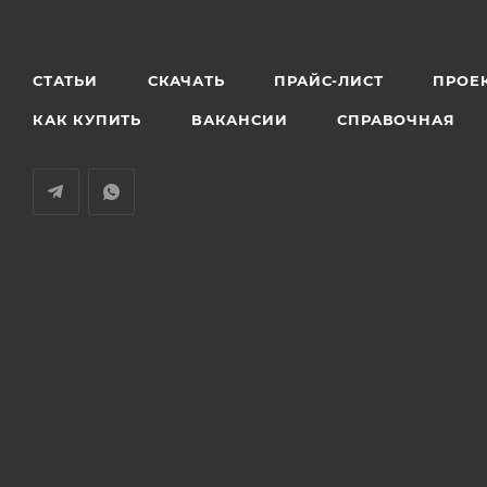
СТАТЬИ
СКАЧАТЬ
ПРАЙС-ЛИСТ
ПРОЕ
КАК КУПИТЬ
ВАКАНСИИ
СПРАВОЧНАЯ