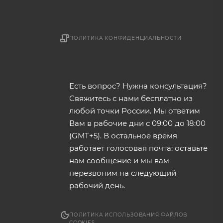
ПОЛИТИКА КОНФИДЕНЦИАЛЬНОСТИ
Есть вопрос? Нужна консультация?
Свяжитесь с нами бесплатно из
любой точки России. Мы ответим
Вам в рабочие дни с 09:00 до 18:00
(GMT+5). В остальное время
работает голосовая почта: оставьте
нам сообщение и мы вам
перезвоним на следующий
рабочий день.
ПОЛИТИКА ИСПОЛЬЗОВАНИЯ ФАЙЛОВ
COOKIES