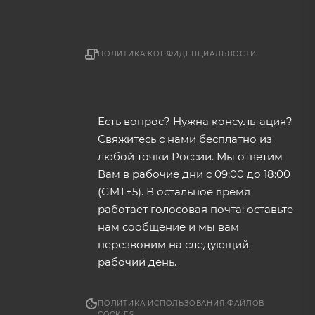
ПОЛИТИКА КОНФИДЕНЦИАЛЬНОСТИ
Есть вопрос? Нужна консультация?
Свяжитесь с нами бесплатно из
любой точки России. Мы ответим
Вам в рабочие дни с 09:00 до 18:00
(GMT+5). В остальное время
работает голосовая почта: оставьте
нам сообщение и мы вам
перезвоним на следующий
рабочий день.
ПОЛИТИКА ИСПОЛЬЗОВАНИЯ ФАЙЛОВ
COOKIES