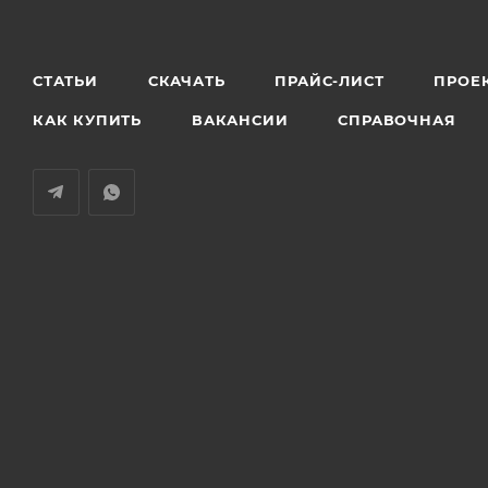
СТАТЬИ
СКАЧАТЬ
ПРАЙС-ЛИСТ
ПРОЕ
КАК КУПИТЬ
ВАКАНСИИ
СПРАВОЧНАЯ