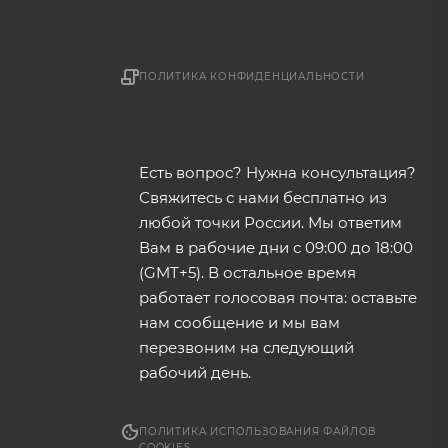
ПОЛИТИКА КОНФИДЕНЦИАЛЬНОСТИ
Есть вопрос? Нужна консультация?
Свяжитесь с нами бесплатно из
любой точки России. Мы ответим
Вам в рабочие дни с 09:00 до 18:00
(GMT+5). В остальное время
работает голосовая почта: оставьте
нам сообщение и мы вам
перезвоним на следующий
рабочий день.
ПОЛИТИКА ИСПОЛЬЗОВАНИЯ ФАЙЛОВ
COOKIES