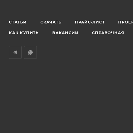
СТАТЬИ
СКАЧАТЬ
ПРАЙС-ЛИСТ
ПРОЕ
КАК КУПИТЬ
ВАКАНСИИ
СПРАВОЧНАЯ