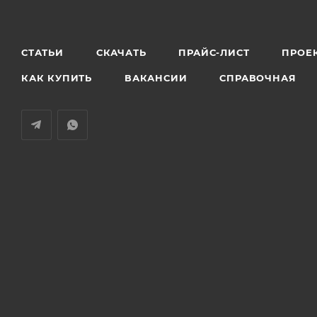
СТАТЬИ
СКАЧАТЬ
ПРАЙС-ЛИСТ
ПРОЕ
КАК КУПИТЬ
ВАКАНСИИ
СПРАВОЧНАЯ