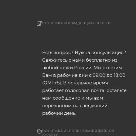
ПОЛИТИКА КОНФИДЕНЦИАЛЬНОСТИ
Есть вопрос? Нужна консультация?
Свяжитесь с нами бесплатно из
любой точки России. Мы ответим
Вам в рабочие дни с 09:00 до 18:00
(GMT+5). В остальное время
работает голосовая почта: оставьте
нам сообщение и мы вам
перезвоним на следующий
рабочий день.
ПОЛИТИКА ИСПОЛЬЗОВАНИЯ ФАЙЛОВ
COOKIES