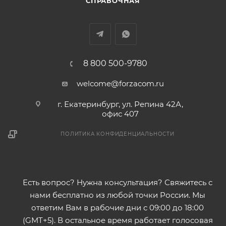
СПРАВОЧНАЯ
8 800 500-9780
welcome@forzacom.ru
г. Екатеринбург, ул. Репина 42А,
офис 407
ПОЛИТИКА КОНФИДЕНЦИАЛЬНОСТИ
Есть вопрос? Нужна консультация? Свяжитесь с
нами бесплатно из любой точки России. Мы
ответим Вам в рабочие дни с 09:00 до 18:00
(GMT+5). В остальное время работает голосовая