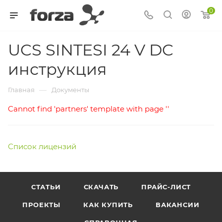
0
UCS SINTESI 24 V DC
инструкция
—
Главная
Документы
Cannot find 'partners' template with page ''
Список лицензий
СТАТЬИ
СКАЧАТЬ
ПРАЙС-ЛИСТ
ПРОЕКТЫ
КАК КУПИТЬ
ВАКАНСИИ