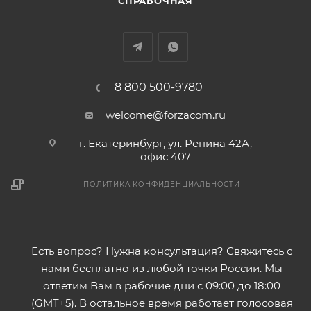
СПРАВОЧНАЯ
8 800 500-9780
welcome@forzacom.ru
г. Екатеринбург, ул. Репина 42А,
офис 407
ПОЛИТИКА КОНФИДЕНЦИАЛЬНОСТИ
Есть вопрос? Нужна консультация? Свяжитесь с
нами бесплатно из любой точки России. Мы
ответим Вам в рабочие дни с 09:00 до 18:00
(GMT+5). В остальное время работает голосовая