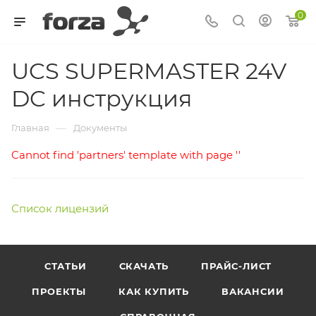
0
UCS SUPERMASTER 24V
DC инструкция
—
Главная
Документы
Cannot find 'partners' template with page ''
Список лицензий
СТАТЬИ
СКАЧАТЬ
ПРАЙС-ЛИСТ
ПРОЕКТЫ
КАК КУПИТЬ
ВАКАНСИИ