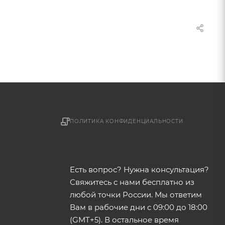
ПОЛИТИКА КОНФИДЕНЦИАЛЬНОСТИ
Есть вопрос? Нужна консультация?
Свяжитесь с нами бесплатно из
любой точки России. Мы ответим
Вам в рабочие дни с 09:00 до 18:00
(GMT+5). В остальное время