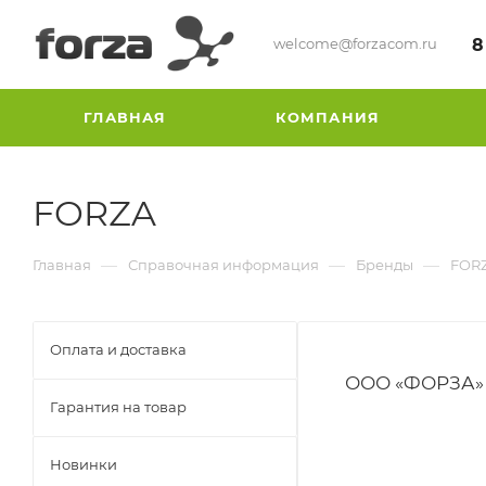
welcome@forzacom.ru
8
ГЛАВНАЯ
КОМПАНИЯ
FORZA
—
—
—
Главная
Справочная информация
Бренды
FOR
Оплата и доставка
ООО «ФОРЗА»
Гарантия на товар
Новинки