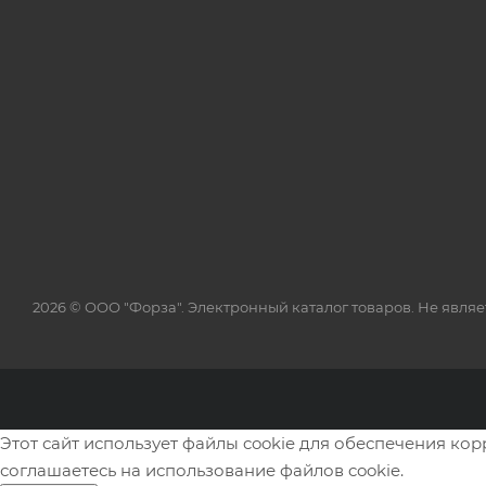
2026 © ООО "Форза". Электронный каталог товаров. Не явля
Этот сайт использует файлы cookie для обеспечения ко
соглашаетесь на использование файлов cookie.