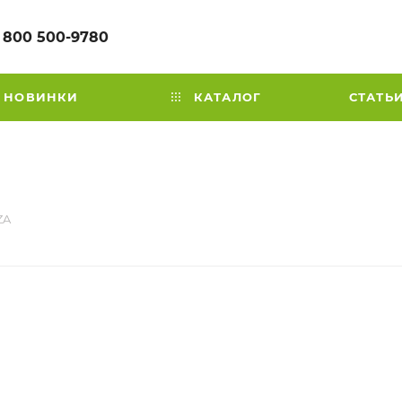
 800 500-9780
НОВИНКИ
КАТАЛОГ
СТАТЬ
ZA