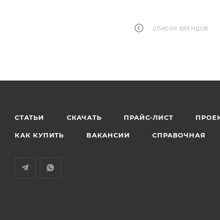
СПИСОК БРЕНДОВ
СТАТЬИ
СКАЧАТЬ
ПРАЙС-ЛИСТ
ПРОЕ
КАК КУПИТЬ
ВАКАНСИИ
СПРАВОЧНАЯ