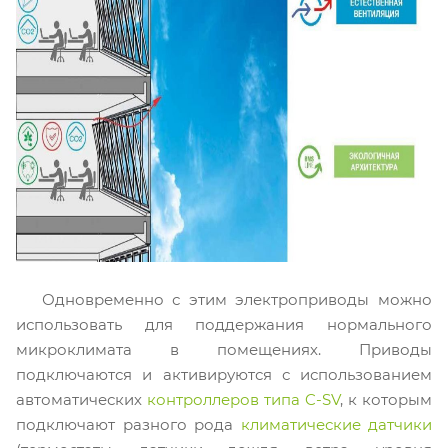
Одновременно с этим электроприводы можно
использовать для поддержания нормального
микроклимата в помещениях. Приводы
подключаются и активируются с использованием
автоматических
контроллеров типа C-SV
, к которым
подключают разного рода
климатические датчики