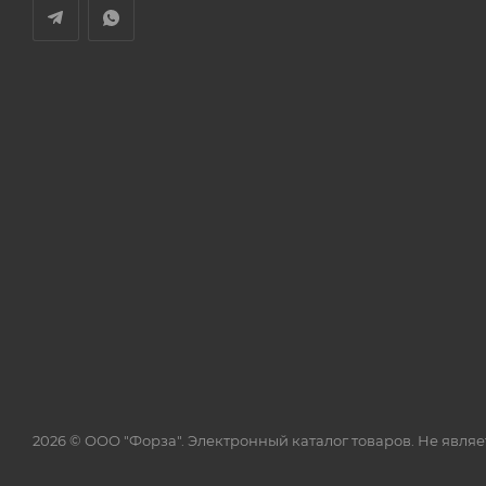
2026 © ООО "Форза". Электронный каталог товаров. Не явля