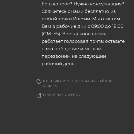
Есть вопрос? Нужна консультация?
Свяжитесь с нами бесплатно из
любой точки России. Мы ответим
Вам в рабочие дни с 09:00 до 18:00
(GMT+5). В остальное время
работает голосовая почта: оставьте
нам сообщение и мы вам
перезвоним на следующий
рабочий день.
ПОЛИТИКА ИСПОЛЬЗОВАНИЯ ФАЙЛОВ
COOKIES
ПУБЛИЧНАЯ ОФЕРТА