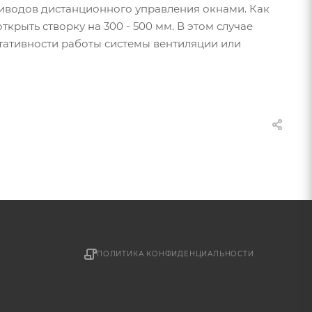
иводов дистанционного управления окнами. Как
крыть створку на 300 - 500 мм. В этом случае
тативности работы системы вентиляции или
ПОЛИТИКА КОНФИДЕНЦИАЛЬНОСТИ