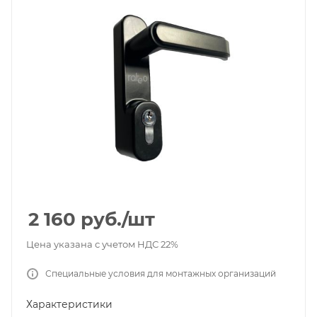
2 160
руб.
/шт
Цена указана с учетом НДС 22%
Специальные условия для монтажных организаций
Характеристики