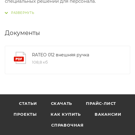
специальных решений для персонала.
Документы
RATEO 012 внешняя ручка
108,8 кб
СТАТЬИ
СКАЧАТЬ
ПРАЙС-ЛИСТ
ПРОЕКТЫ
КАК КУПИТЬ
ВАКАНСИИ
СПРАВОЧНАЯ