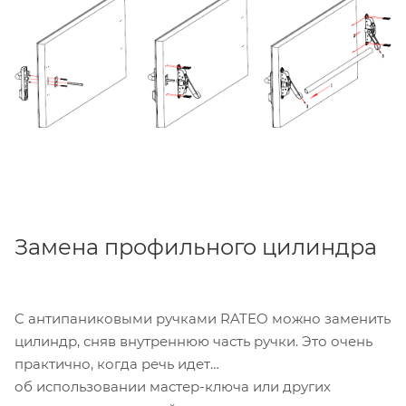
1320
.
Замена профильного цилиндра
C антипаниковыми ручками RATEO можно заменить
цилиндр, сняв внутреннюю часть ручки. Это очень
практично, когда речь идет
об использовании мастер-ключа или других