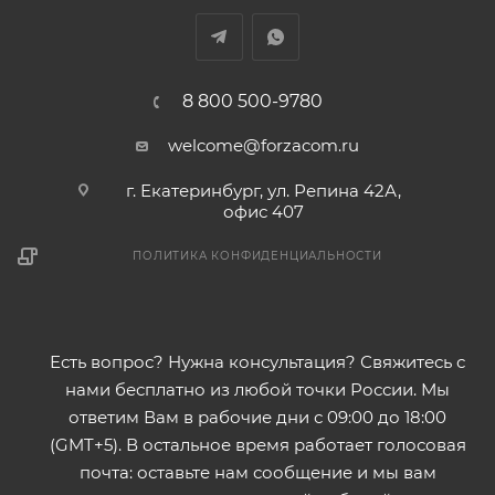
8 800 500-9780
welcome@forzacom.ru
г. Екатеринбург, ул. Репина 42А,
офис 407
ПОЛИТИКА КОНФИДЕНЦИАЛЬНОСТИ
Есть вопрос? Нужна консультация? Свяжитесь с
нами бесплатно из любой точки России. Мы
ответим Вам в рабочие дни с 09:00 до 18:00
(GMT+5). В остальное время работает голосовая
почта: оставьте нам сообщение и мы вам