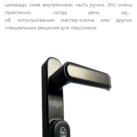
цилиндр, сняв внутреннюю часть ручки. Это очень
практично, когда речь идет
об использовании мастер-ключа или других
специальных решений для персонала.