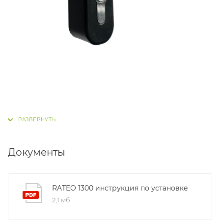
Документы
RATEO 1300 инструкция по установке
2,1 мб