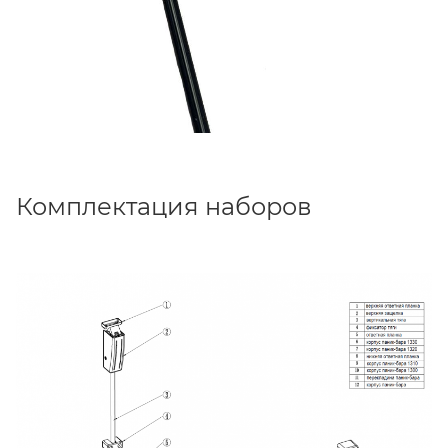
Комплектация наборов