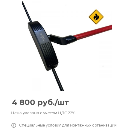
4 800
руб.
/шт
Цена указана с учетом НДС 22%
Специальные условия для монтажных организаций