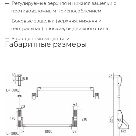
Регулируемые верхняя и нижняя защелки с
противовзломным приспособлением
Боковые защелки (верхняя, нижняя и
центральная) плоские, выдвижного типа
Упрощенный зацеп тяги
Габаритные размеры