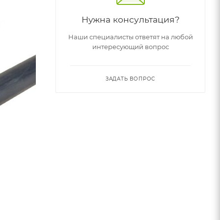
Нужна консультация?
Наши специалисты ответят на любой
интересующий вопрос
ЗАДАТЬ ВОПРОС