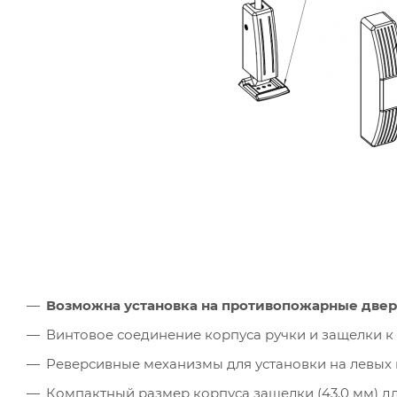
Возможна установка на противопожарные двери
Винтовое соединение корпуса ручки и защелки к
Реверсивные механизмы для установки на левых 
Компактный размер корпуса защелки (43,0 мм) д