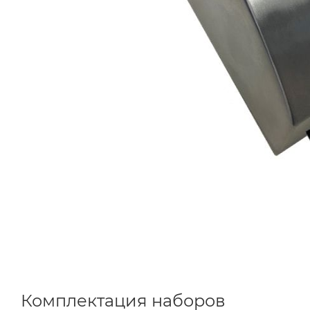
Комплектация наборов