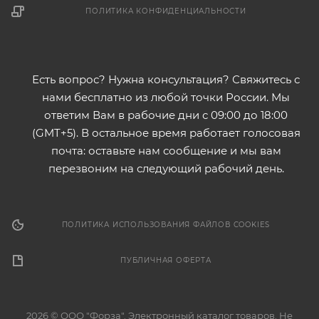
ПОЛИТИКА КОНФИДЕНЦИАЛЬНОСТИ
Есть вопрос? Нужна консультация? Свяжитесь с
нами бесплатно из любой точки России. Мы
ответим Вам в рабочие дни с 09:00 до 18:00
(GMT+5). В остальное время работает голосовая
почта: оставьте нам сообщение и мы вам
перезвоним на следующий рабочий день.
ПОЛИТИКА ИСПОЛЬЗОВАНИЯ ФАЙЛОВ COOKIES
ПУБЛИЧНАЯ ОФЕРТА
2026 © ООО "Форза". Электронный каталог товаров. Не