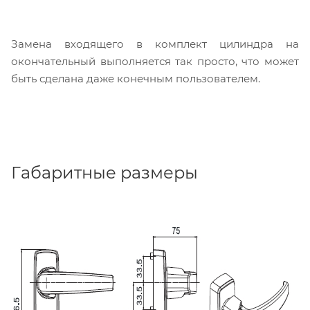
Замена входящего в комплект цилиндра на
окончательный выполняется так просто, что может
быть сделана даже конечным пользователем.
Габаритные размеры