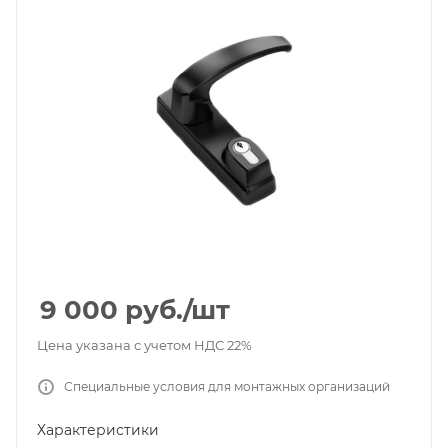
9 000
руб.
/шт
Цена указана с учетом НДС 22%
Специальные условия для монтажных организаций
Характеристики