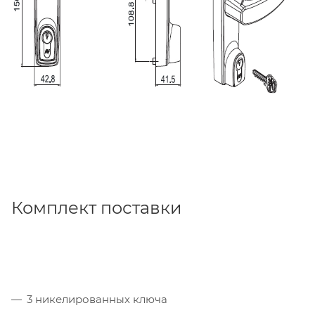
Комплект поставки
3 никелированных ключа