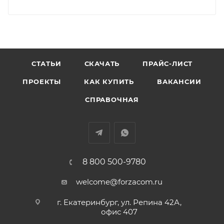
СТАТЬИ
СКАЧАТЬ
ПРАЙС-ЛИСТ
ПРОЕКТЫ
КАК КУПИТЬ
ВАКАНСИИ
СПРАВОЧНАЯ
8 800 500-9780
welcome@forzacom.ru
г. Екатеринбург, ул. Репина 42А,
офис 407