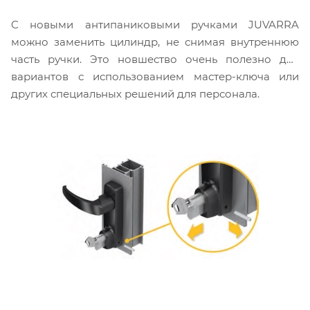
C новыми антипаниковыми ручками JUVARRA
можно заменить цилиндр, не снимая внутреннюю
часть ручки. Это новшество очень полезно для
вариантов с использованием мастер-ключа или
других специальных решений для персонала.