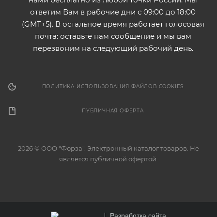
ответим Вам в рабочие дни с 09:00 до 18:00
(GMT+5). В остальное время работает голосовая
почта: оставьте нам сообщение и мы вам
перезвоним на следующий рабочий день.
ПОЛИТИКА ИСПОЛЬЗОВАНИЯ ФАЙЛОВ COOKIES
ПУБЛИЧНАЯ ОФЕРТА
2026 © ООО "Форза". Электронный каталог товаров. Не
является публичной офертой.
Разработка сайта