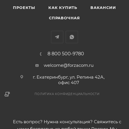
ПРОЕКТЫ
КАК КУПИТЬ
ВАКАНСИИ
СПРАВОЧНАЯ
8 800 500-9780
welcome@forzacom.ru
г. Екатеринбург, ул. Репина 42А,
офис 407
ПОЛИТИКА КОНФИДЕНЦИАЛЬНОСТИ
Есть вопрос? Нужна консультация? Свяжитесь с
нами бесплатно из любой точки России. Мы