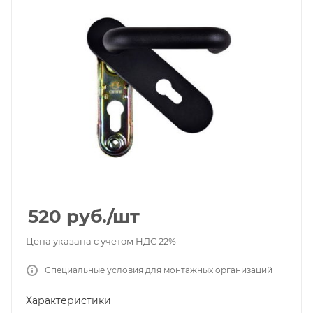
520
руб.
/шт
Цена указана с учетом НДС 22%
Специальные условия для монтажных организаций
Характеристики