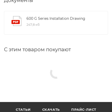
Документы
600 G Series Installation Drawing
247,8 кб
С этим товаром покупают
СТАТЬИ
СКАЧАТЬ
ПРАЙС-ЛИСТ