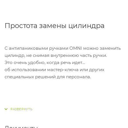
Простота замены цилиндра
C антипаниковыми ручками OMNI можно заменить
цилиндр, не снимая внутреннюю часть ручки.
Это очень удобно, когда речь идет
об использовании мастер-ключа или других
специальных решений для персонала.