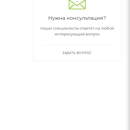
Нужна консультация?
Наши специалисты ответят на любой
интересующий вопрос
ЗАДАТЬ ВОПРОС