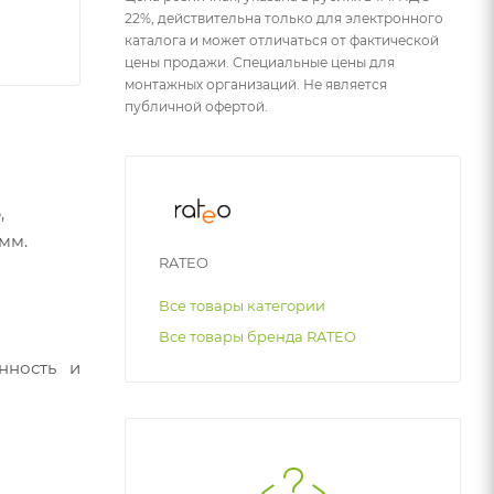
22%, действительна только для электронного
каталога и может отличаться от фактической
цены продажи. Специальные цены для
монтажных организаций. Не является
публичной офертой.
,
мм.
RATEO
Все товары категории
Все товары бренда RATEO
нность и