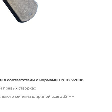
 в соответствии с нормами EN 1125:2008
и правых створках
льного сечения шириной всего 32 мм