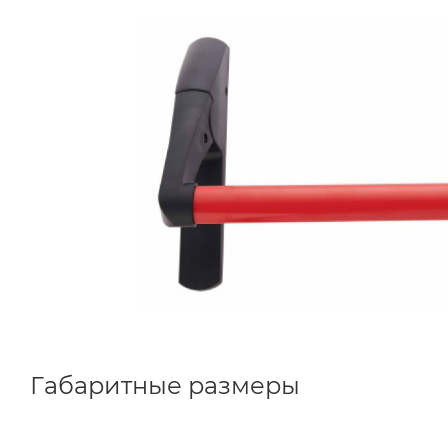
Габаритные размеры