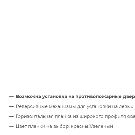
Возможна установка на противопожарные двери
Реверсивные механизмы для установки на левых 
Горизонтальная планка из широкого профиля ова
Цвет планки на выбор: красный/зеленый