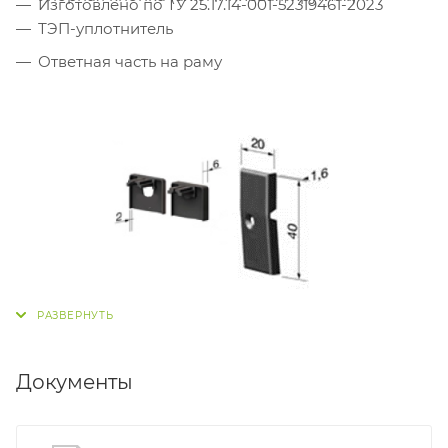
Изготовлено по ТУ 25.17.14-001-52319461-2023
ТЭП-уплотнитель
Ответная часть на раму
Документы