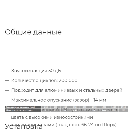
Общие данные
Звукоизоляция 50 дБ
Количество циклов: 200 000
Подходит для алюминиевых и стальных дверей
Максимальное опускание (зазор) - 14 мм
Широкий сплошной ТЭП-уплотнитель серого
цвета с высокими износостойкими
характеристиками (твердость 66-74 по Шору)
Установка