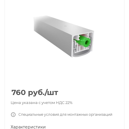
760
руб.
/шт
Цена указана с учетом НДС 22%
Специальные условия для монтажных организаций
Характеристики