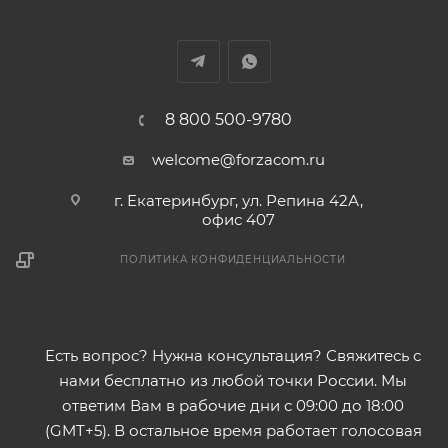
8 800 500-9780
welcome@forzacom.ru
г. Екатеринбург, ул. Репина 42А,
офис 407
ПОЛИТИКА КОНФИДЕНЦИАЛЬНОСТИ
Есть вопрос? Нужна консультация? Свяжитесь с
нами бесплатно из любой точки России. Мы
ответим Вам в рабочие дни с 09:00 до 18:00
(GMT+5). В остальное время работает голосовая