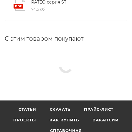
RATEO серия ST
74,5 кб
С этим товаром покупают
СТАТЬИ
СКАЧАТЬ
ПРАЙС-ЛИСТ
ПРОЕКТЫ
КАК КУПИТЬ
ВАКАНСИИ
СПРАВОЧНАЯ