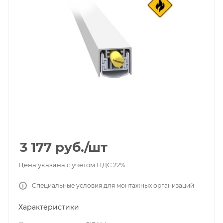
3 177
руб.
/шт
Цена указана с учетом НДС 22%
Специальные условия для монтажных организаций
Характеристики