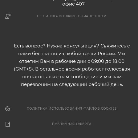
офис 407
ПОЛИТИКА КОНФИДЕНЦИАЛЬНОСТИ
Есть вопрос? Нужна консультация? Свяжитесь с
нами бесплатно из любой точки России. Мы
ответим Вам в рабочие дни с 09:00 до 18:00
(GMT+5). В остальное время работает голосовая
почта: оставьте нам сообщение и мы вам
перезвоним на следующий рабочий день.
ПОЛИТИКА ИСПОЛЬЗОВАНИЯ ФАЙЛОВ COOKIES
ПУБЛИЧНАЯ ОФЕРТА