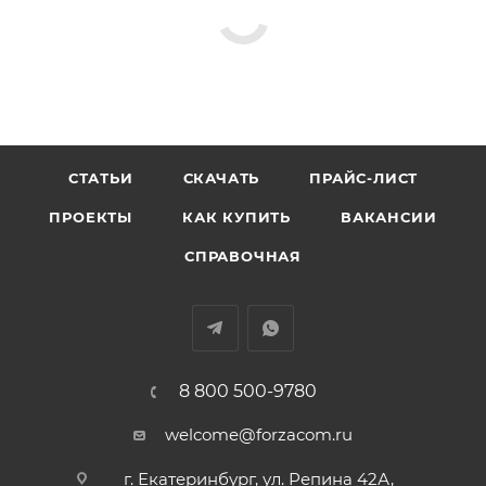
СТАТЬИ
СКАЧАТЬ
ПРАЙС-ЛИСТ
ПРОЕКТЫ
КАК КУПИТЬ
ВАКАНСИИ
СПРАВОЧНАЯ
8 800 500-9780
welcome@forzacom.ru
г. Екатеринбург, ул. Репина 42А,