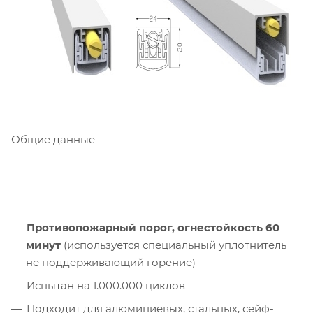
Общие данные
Противопожарный порог, огнестойкость 60
минут
(используется специальный уплотнитель
не поддерживающий горение)
Испытан на 1.000.000 циклов
Подходит для алюминиевых, стальных, сейф-