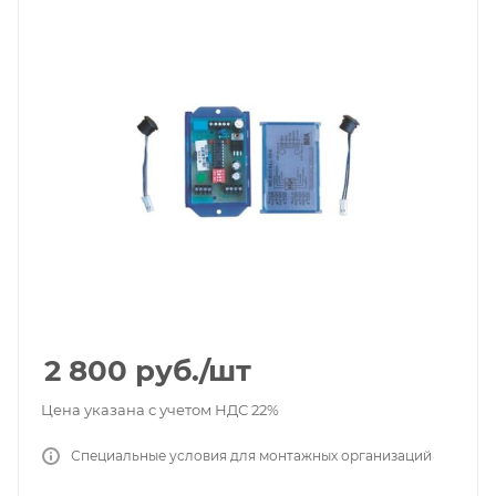
2 800
руб.
/шт
Цена указана с учетом НДС 22%
Специальные условия для монтажных организаций