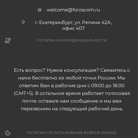
welcome@forzacom.ru
г. Екатеринбург, ул. Репина 42А,
офис 407
ПОЛИТИКА КОНФИДЕНЦИАЛЬНОСТИ
Есть вопрос? Нужна консультация? Свяжитесь с
нами бесплатно из любой точки России. Мы
ответим Вам в рабочие дни с 09:00 до 18:00
(GMT+5). В остальное время работает голосовая
почта: оставьте нам сообщение и мы вам
перезвоним на следующий рабочий день.
ПОЛИТИКА ИСПОЛЬЗОВАНИЯ ФАЙЛОВ COOKIES