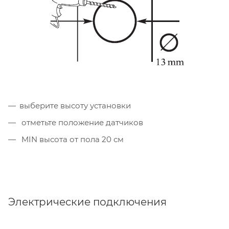
выберите высоту установки
отметьте положение датчиков
MIN высота от пола 20 см
Электрические подключения