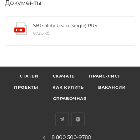
Документы
SB1 safety beam (single) RUS
872,5 кб
СТАТЬИ
СКАЧАТЬ
ПРАЙС-ЛИСТ
ПРОЕКТЫ
КАК КУПИТЬ
ВАКАНСИИ
СПРАВОЧНАЯ
8 800 500-9780