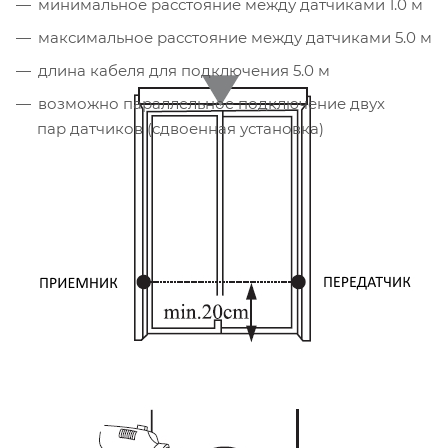
минимальное расстояние между датчиками 1.0 м
максимальное расстояние между датчиками 5.0 м
длина кабеля для подключения 5.0 м
возможно параллельное подключение двух
пар датчиков (сдвоенная установка)