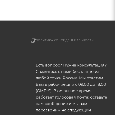
ПОЛИТИКА КОНФИДЕНЦИАЛЬНОСТИ
Есть вопрос? Нужна консультация?
Свяжитесь с нами бесплатно из
любой точки России. Мы ответим
Вам в рабочие дни с 09:00 до 18:00
(GMT+5). В остальное время
работает голосовая почта: оставьте
нам сообщение и мы вам
перезвоним на следующий