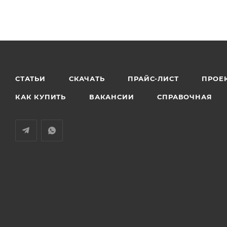
СТАТЬИ
СКАЧАТЬ
ПРАЙС-ЛИСТ
ПРОЕ
КАК КУПИТЬ
ВАКАНСИИ
СПРАВОЧНАЯ