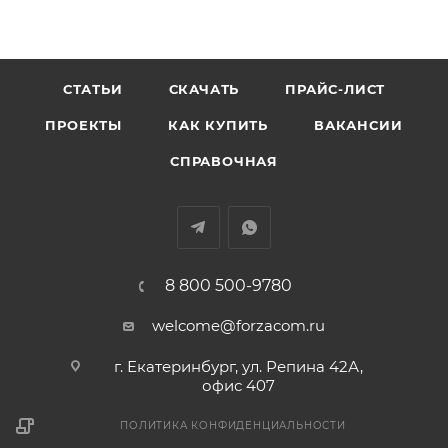
СТАТЬИ
СКАЧАТЬ
ПРАЙС-ЛИСТ
ПРОЕКТЫ
КАК КУПИТЬ
ВАКАНСИИ
СПРАВОЧНАЯ
8 800 500-9780
welcome@forzacom.ru
г. Екатеринбург, ул. Репина 42А,
офис 407
ПОЛИТИКА КОНФИДЕНЦИАЛЬНОСТИ