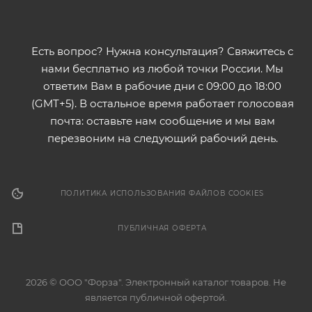
Есть вопрос? Нужна консультация? Свяжитесь с
нами бесплатно из любой точки России. Мы
ответим Вам в рабочие дни с 09:00 до 18:00
(GMT+5). В остальное время работает голосовая
почта: оставьте нам сообщение и мы вам
перезвоним на следующий рабочий день.
ПОЛИТИКА ИСПОЛЬЗОВАНИЯ ФАЙЛОВ COOKIES
ПУБЛИЧНАЯ ОФЕРТА
2026 © ООО "Форза". Электронный каталог товаров. Не
является публичной офертой.