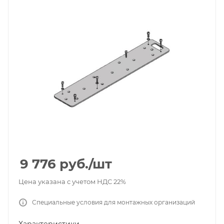
9 776
руб.
/шт
Цена указана с учетом НДС 22%
Специальные условия для монтажных организаций