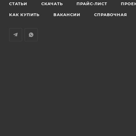
СТАТЬИ
СКАЧАТЬ
ПРАЙС-ЛИСТ
ПРОЕ
КАК КУПИТЬ
ВАКАНСИИ
СПРАВОЧНАЯ