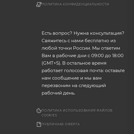
ПОЛИТИКА КОНФИДЕНЦИАЛЬНОСТИ
Есть вопрос? Нужна консультация?
Свяжитесь с нами бесплатно из
любой точки России. Мы ответим
Вам в рабочие дни с 09:00 до 18:00
(GMT+5). В остальное время
работает голосовая почта: оставьте
нам сообщение и мы вам
перезвоним на следующий
рабочий день.
ПОЛИТИКА ИСПОЛЬЗОВАНИЯ ФАЙЛОВ
COOKIES
ПУБЛИЧНАЯ ОФЕРТА