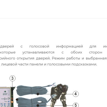
 дверей с голосовой информацией для инв
которые устанавливаются с обоих сторон 
рийного открытия дверей. Режим работы и выбранная
лицевой части панели и голосовыми подсказками.