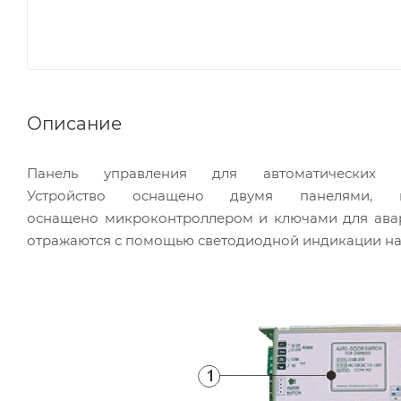
Описание
Панель управления для автоматических
Устройство оснащено двумя панелями, 
оснащено микроконтроллером и ключами для ава
отражаются с помощью светодиодной индикации на 