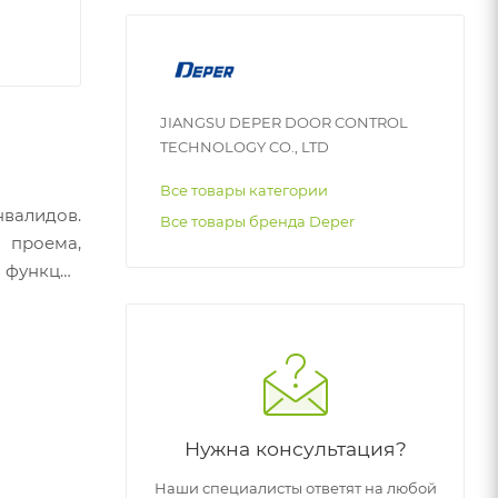
JIANGSU DEPER DOOR CONTROL
TECHNOLOGY CO., LTD
Все товары категории
алидов.
Все товары бренда Deper
проема,
 функция
Нужна консультация?
Наши специалисты ответят на любой