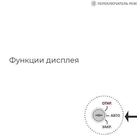
Функции дисплея