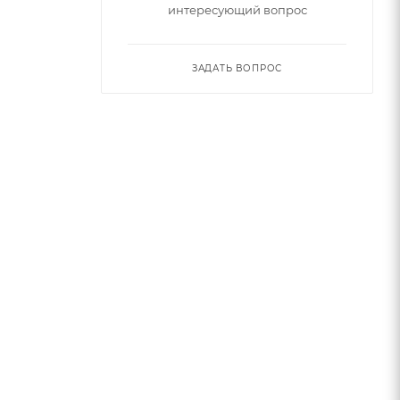
интересующий вопрос
ЗАДАТЬ ВОПРОС