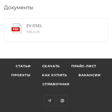
Документы
EV-DSEL
956,5 кб
СТАТЬИ
СКАЧАТЬ
ПРАЙС-ЛИСТ
ПРОЕКТЫ
КАК КУПИТЬ
ВАКАНСИИ
СПРАВОЧНАЯ