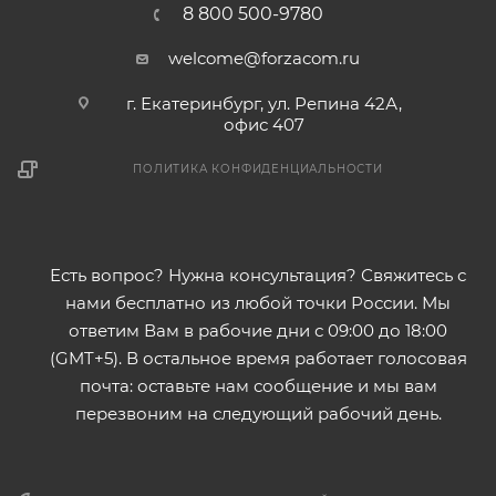
8 800 500-9780
welcome@forzacom.ru
г. Екатеринбург, ул. Репина 42А,
офис 407
ПОЛИТИКА КОНФИДЕНЦИАЛЬНОСТИ
Есть вопрос? Нужна консультация? Свяжитесь с
нами бесплатно из любой точки России. Мы
ответим Вам в рабочие дни с 09:00 до 18:00
(GMT+5). В остальное время работает голосовая
почта: оставьте нам сообщение и мы вам
перезвоним на следующий рабочий день.