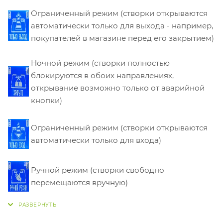
Ограниченный режим (створки открываются
автоматически только для выхода - например,
покупателей в магазине перед его закрытием)
Ночной режим (створки полностью
блокируются в обоих направлениях,
открывание возможно только от аварийной
кнопки)
Ограниченный режим (створки открываются
автоматически только для входа)
Ручной режим (створки свободно
перемещаются вручную)