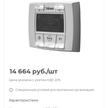
14 664
руб.
/шт
Цена указана с учетом НДС 22%
Специальные условия для монтажных организаций
Характеристики