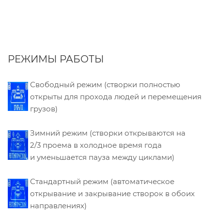
РЕЖИМЫ РАБОТЫ
Свободный режим (створки полностью
открыты для прохода людей и перемещения
грузов)
Зимний режим (створки открываются на
2/3 проема в холодное время года
и уменьшается пауза между циклами)
Стандартный режим (автоматическое
открывание и закрывание створок в обоих
направлениях)