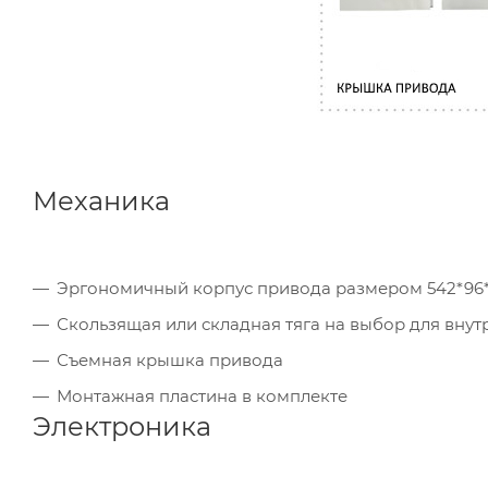
Механика
Эргономичный корпус привода размером 542*96*
Скользящая или складная тяга на выбор для вну
Съемная крышка привода
Монтажная пластина в комплекте
Электроника