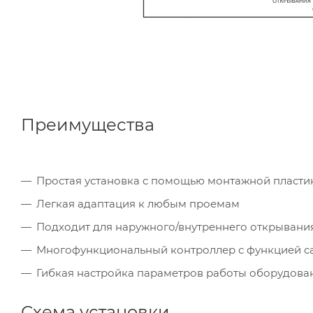
Преимущества
Простая установка с помощью монтажной пласти
Легкая адаптация к любым проемам
Подходит для наружного/внутреннего открывани
Многофункциональный контроллер с функцией с
Гибкая настройка параметров работы оборудова
Схема установки