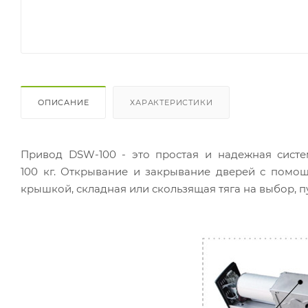
ОПИСАНИЕ
ХАРАКТЕРИСТИКИ
Привод DSW-100 - это простая и надежная сист
100 кг. Открывание и закрывание дверей с помощ
крышкой, складная или скользящая тяга на выбор, п