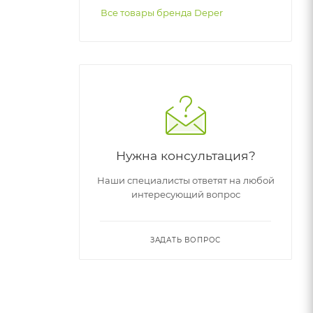
Все товары бренда Deper
Нужна консультация?
Наши специалисты ответят на любой
интересующий вопрос
ЗАДАТЬ ВОПРОС