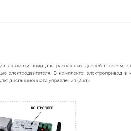
ема автоматизации для распашных дверей с весом ст
ью электродвигателя. В комплекте: электропривод в 
ульт дистанционного управления (2шт).