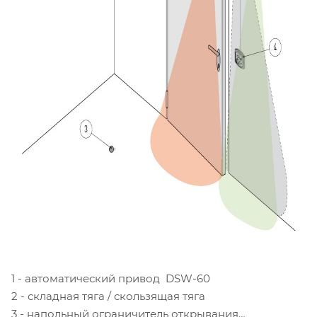
1 - автоматический привод DSW-60
2 - складная тяга / скользящая тяга
3 - напольный ограничитель открывания