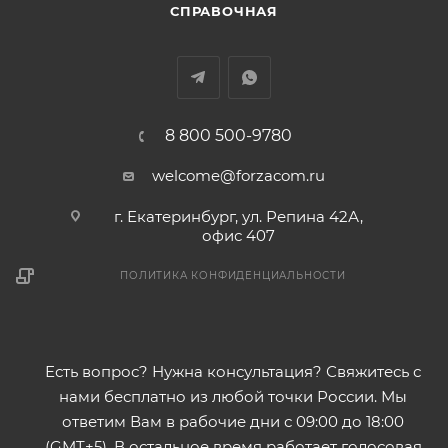
СПРАВОЧНАЯ
8 800 500-9780
welcome@forzacom.ru
г. Екатеринбург, ул. Репина 42А,
офис 407
ПОЛИТИКА КОНФИДЕНЦИАЛЬНОСТИ
Есть вопрос? Нужна консультация? Свяжитесь с
нами бесплатно из любой точки России. Мы
ответим Вам в рабочие дни с 09:00 до 18:00
(GMT+5). В остальное время работает голосовая