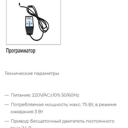
Технические параметры
Питание: 220V/AC±10% 50/60Hz
Потребляемая мощность: макс. 75 Вт, в режиме
ожидания 3 Вт
Привод: бесщеточный двигатель постоянного