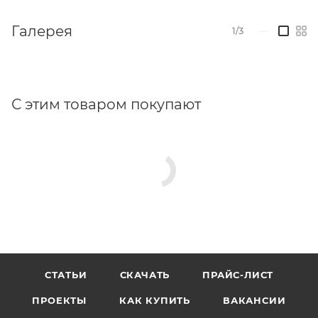
Галерея
1/3
—
С этим товаром покупают
СТАТЬИ
СКАЧАТЬ
ПРАЙС-ЛИСТ
ПРОЕКТЫ
КАК КУПИТЬ
ВАКАНСИИ