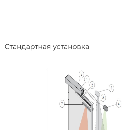
Стандартная установка