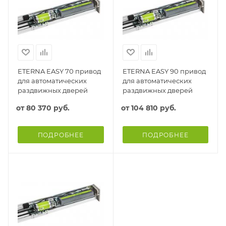
ETERNA EASY 70 привод
ETERNA EASY 90 привод
для автоматических
для автоматических
раздвижных дверей
раздвижных дверей
от
80 370 руб.
от
104 810 руб.
ПОДРОБНЕЕ
ПОДРОБНЕЕ