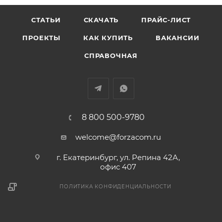
СТАТЬИ
СКАЧАТЬ
ПРАЙС-ЛИСТ
ПРОЕКТЫ
КАК КУПИТЬ
ВАКАНСИИ
СПРАВОЧНАЯ
8 800 500-9780
welcome@forzacom.ru
г. Екатеринбург, ул. Репина 42А,
офис 407
ПОЛИТИКА КОНФИДЕНЦИАЛЬНОСТИ