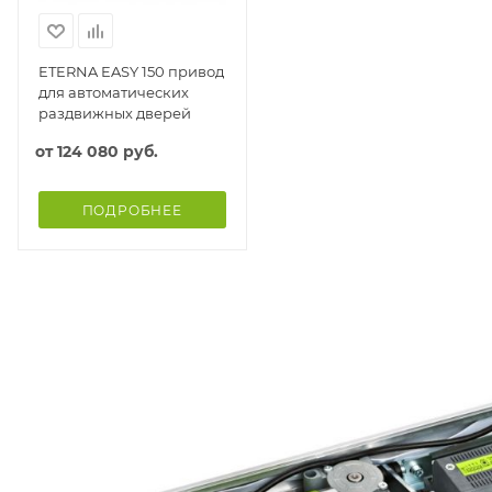
ETERNA EASY 150 привод
для автоматических
раздвижных дверей
от
124 080 руб.
ПОДРОБНЕЕ