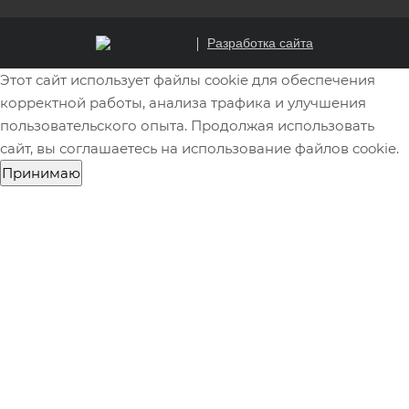
Разработка сайта
Этот сайт использует файлы cookie для обеспечения
корректной работы, анализа трафика и улучшения
пользовательского опыта. Продолжая использовать
сайт, вы соглашаетесь на использование файлов cookie.
Принимаю