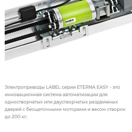
Электроприводы LABEL серии ETERNA EASY - это
инновационная система автоматизации для
одностворчатых или двустворчатых раздвижных
дверей с бесщеточными моторами и весом створок
до 200 кг.