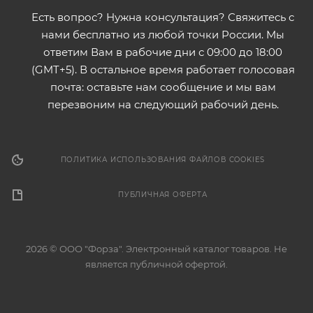
Есть вопрос? Нужна консультация? Свяжитесь с
нами бесплатно из любой точки России. Мы
ответим Вам в рабочие дни с 09:00 до 18:00
(GMT+5). В остальное время работает голосовая
почта: оставьте нам сообщение и мы вам
перезвоним на следующий рабочий день.
ПОЛИТИКА ИСПОЛЬЗОВАНИЯ ФАЙЛОВ COOKIES
ПУБЛИЧНАЯ ОФЕРТА
2026 © ООО "Форза". Электронный каталог товаров. Не
является публичной офертой.