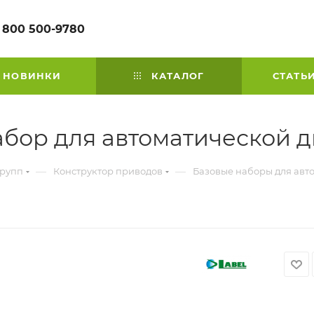
 800 500-9780
НОВИНКИ
КАТАЛОГ
СТАТЬ
бор для автоматической 
—
—
групп
Конструктор приводов
Базовые наборы для авт