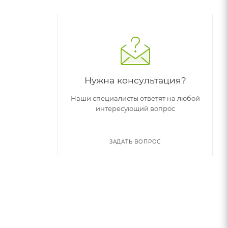
Нужна консультация?
Наши специалисты ответят на любой
интересующий вопрос
ЗАДАТЬ ВОПРОС