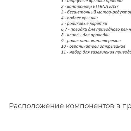
Расположение компонентов в п