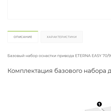
ОПИСАНИЕ
ХАРАКТЕРИСТИКИ
Базовый набор оснастки привода ETERNA EASY 70/9
Комплектация базового набора 