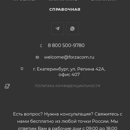
СПРАВОЧНАЯ
8 800 500-9780
welcome@forzacom.ru
г. Екатеринбург, ул. Репина 42А,
офис 407
ПОЛИТИКА КОНФИДЕНЦИАЛЬНОСТИ
Есть вопрос? Нужна консультация? Свяжитесь с
нами бесплатно из любой точки России. Мы
ответим Вам в рабочие дни с 09:00 до 18:00