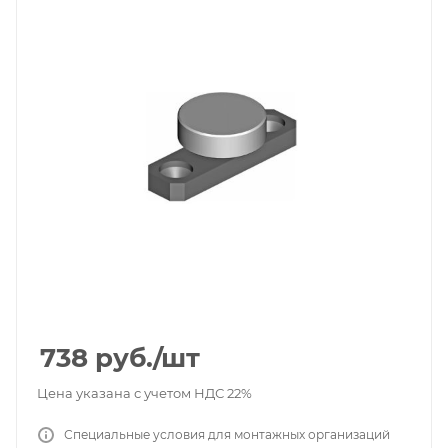
738
руб.
/шт
Цена указана с учетом НДС 22%
Специальные условия для монтажных организаций