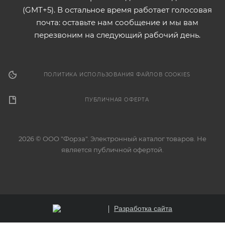
(GMT+5). В остальное время работает голосовая
почта: оставьте нам сообщение и мы вам
перезвоним на следующий рабочий день.
ПОЛИТИКА ИСПОЛЬЗОВАНИЯ ФАЙЛОВ COOKIES
ПУБЛИЧНАЯ ОФЕРТА
2026 © ООО "Форза". Электронный каталог товаров. Не
является публичной офертой.
Разработка сайта