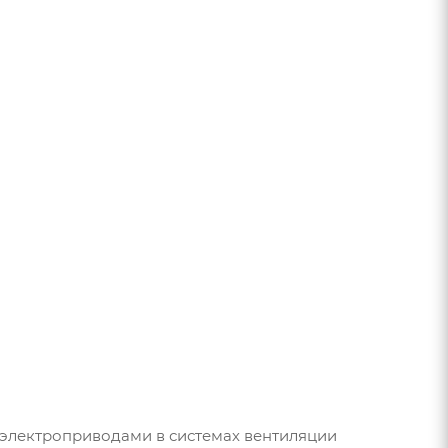
электроприводами в системах вентиляции