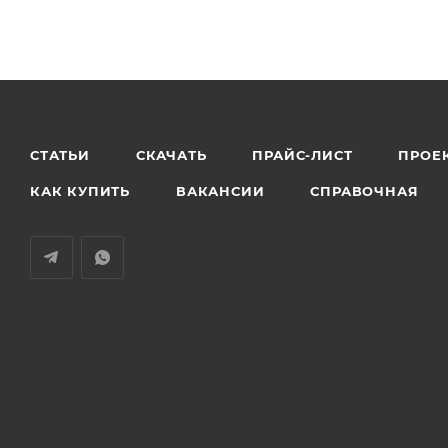
СТАТЬИ
СКАЧАТЬ
ПРАЙС-ЛИСТ
ПРОЕ
КАК КУПИТЬ
ВАКАНСИИ
СПРАВОЧНАЯ