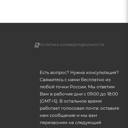
ПОЛИТИКА КОНФИДЕНЦИАЛЬНОСТИ
Есть вопрос? Нужна консультация?
Свяжитесь с нами бесплатно из
любой точки России. Мы ответим
Вам в рабочие дни с 09:00 до 18:00
(GMT+5). В остальное время
работает голосовая почта: оставьте
нам сообщение и мы вам
перезвоним на следующий