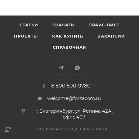
СТАТЬИ
СКАЧАТЬ
ПРАЙС-ЛИСТ
ПРОЕКТЫ
КАК КУПИТЬ
ВАКАНСИИ
СПРАВОЧНАЯ
8 800 500-9780
welcome@forzacom.ru
г. Екатеринбург, ул. Репина 42А,
офис 407
ПОЛИТИКА КОНФИДЕНЦИАЛЬНОСТИ