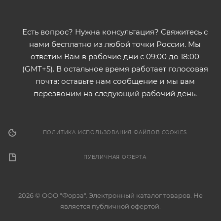
Есть вопрос? Нужна консультация? Свяжитесь с
нами бесплатно из любой точки России. Мы
ответим Вам в рабочие дни с 09:00 до 18:00
(GMT+5). В остальное время работает голосовая
почта: оставьте нам сообщение и мы вам
перезвоним на следующий рабочий день.
ПОЛИТИКА ИСПОЛЬЗОВАНИЯ ФАЙЛОВ COOKIES
ПУБЛИЧНАЯ ОФЕРТА
2026 © ООО "Форза". Электронный каталог товаров. Не
является публичной офертой.